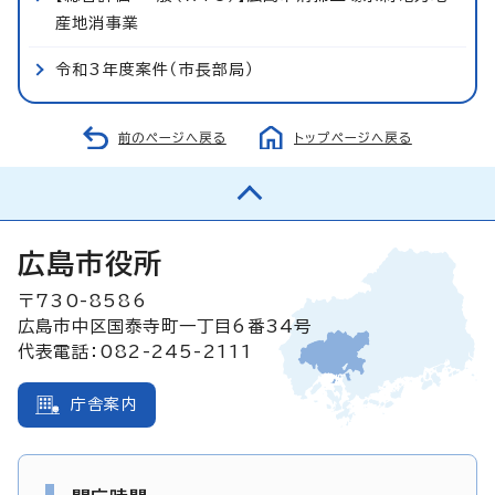
産地消事業
令和3年度案件（市長部局）
前のページへ戻る
トップページへ戻る
広島市役所
〒730-8586
広島市中区国泰寺町一丁目6番34号
代表電話：082-245-2111
庁舎案内