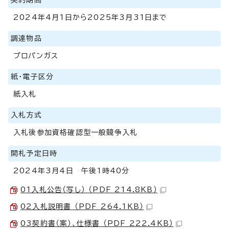
2024年4月1日から2025年3月31日まで
調達物品
プロパンガス
紙・電子区分
紙入札
入札方式
入札後参加資格確認型一般競争入札
開札予定日時
2024年3月4日 午後1時40分
01入札公告（写し） （PDF 214.8KB）
02入札説明書 （PDF 264.1KB）
03契約書（案）、仕様書 （PDF 222.4KB）