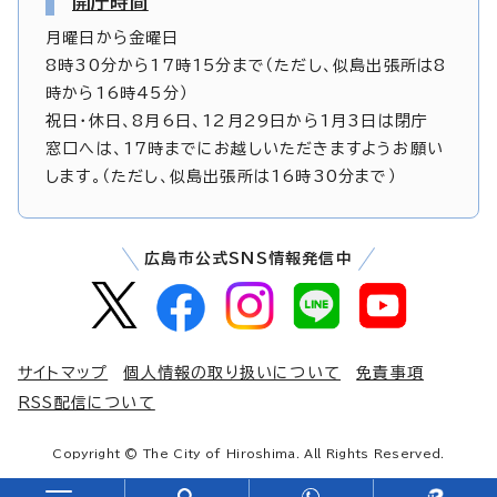
開庁時間
月曜日から金曜日
8時30分から17時15分まで（ただし、似島出張所は8
時から16時45分）
祝日・休日、8月6日、12月29日から1月3日は閉庁
窓口へは、17時までにお越しいただきますようお願い
します。（ただし、似島出張所は16時30分まで）
広島市公式SNS情報発信中
サイトマップ
個人情報の取り扱いについて
免責事項
RSS配信について
Copyright © The City of Hiroshima. All Rights Reserved.