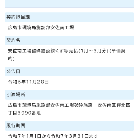
契約担当課
広島市環境局施設部安佐南工場
契約名
安佐南工場破砕施設鉄くず等売払(1月～3月分)(単価契
約)
公告日
令和6年11月28日
引渡場所
広島市環境局施設部安佐南工場破砕施設 安佐南区伴北四
丁目3990番地
履行期間
令和7年1月1日から令和7年3月31日まで