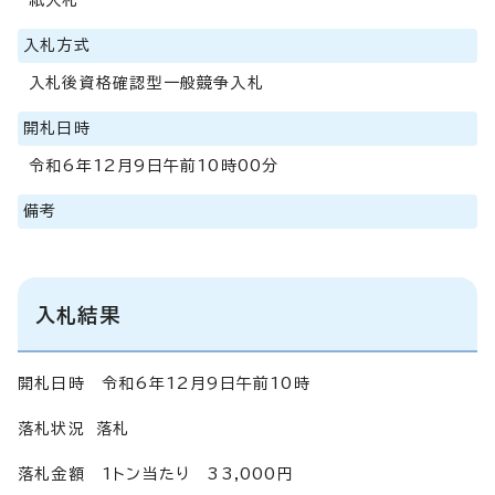
入札方式
入札後資格確認型一般競争入札
開札日時
令和6年12月9日午前10時00分
備考
入札結果
開札日時 令和6年12月9日午前10時
落札状況 落札
落札金額 1トン当たり 33,000円