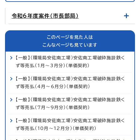
令和6年度案件（市長部局）
このページを見た人は
こんなページも見ています
【一般】（環境局安佐南工場）安佐南工場破砕施設鉄く
ず等売払（1月～3月分）（単価契約）
【一般】（環境局安佐南工場）安佐南工場破砕施設鉄く
ず等売払（4月～6月分）（単価契約）
【一般】（環境局安佐南工場）安佐南工場破砕施設鉄く
ず等売払（7月～9月分）（単価契約）
【一般】（環境局安佐南工場）安佐南工場破砕施設鉄く
ず等売払（10月～12月分）（単価契約）