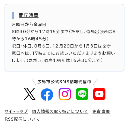
開庁時間
月曜日から金曜日
8時30分から17時15分まで（ただし、似島出張所は8
時から16時45分）
祝日・休日、8月6日、12月29日から1月3日は閉庁
窓口へは、17時までにお越しいただきますようお願い
します。（ただし、似島出張所は16時30分まで）
広島市公式SNS情報発信中
サイトマップ
個人情報の取り扱いについて
免責事項
RSS配信について