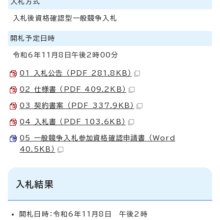
入札方式
入札後資格確認型一般競争入札
開札予定日時
令和6年11月8日午後2時00分
01 入札公告 （PDF 281.8KB）
02 仕様書 （PDF 409.2KB）
03 契約書案 （PDF 337.9KB）
04 入札書 （PDF 103.6KB）
05 一般競争入札参加資格確認申請書 （Word
40.5KB）
入札結果
開札日時：令和6年11月8日 午後2時