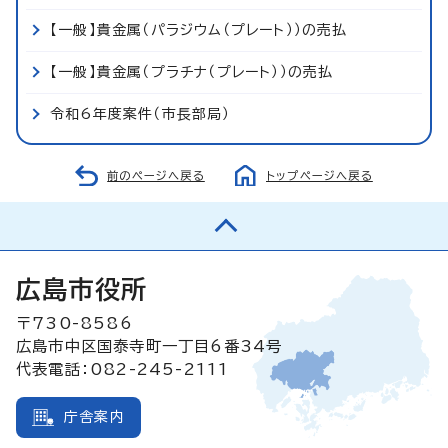
【一般】貴金属（パラジウム（プレート））の売払
【一般】貴金属（プラチナ（プレート））の売払
令和6年度案件（市長部局）
前のページへ戻る
トップページへ戻る
広島市役所
〒730-8586
広島市中区国泰寺町一丁目6番34号
代表電話：082-245-2111
庁舎案内