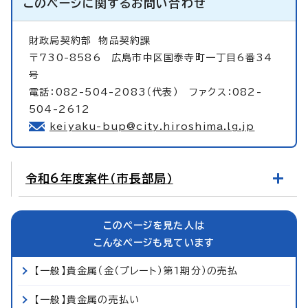
このページに関する
お問い合わせ
財政局契約部
物品契約課
〒730-8586 広島市中区国泰寺町一丁目6番34
号
電話：082-504-2083（代表） ファクス：082-
504-2612
keiyaku-bup@city.hiroshima.lg.jp
令和6年度案件（市長部局）
このページを見た人は
こんなページも見ています
【一般】貴金属（金（プレート）第1期分）の売払
【一般】貴金属の売払い