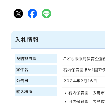
入札情報
契約担当課
こども未来局保育企画
案件名
石内保育園ほか1園で使
公告日
2024年2月16日
納入場所
石内保育園 広島市
河内保育園 広島市