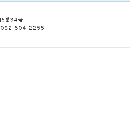
目6番34号
082-504-2255