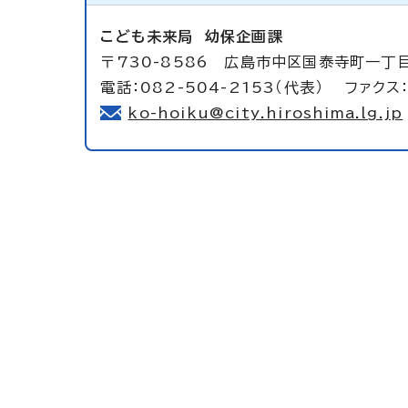
こども未来局
幼保企画課
〒730-8586 広島市中区国泰寺町一丁
電話：082-504-2153（代表） ファクス：
ko-hoiku@city.hiroshima.lg.jp