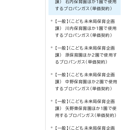
課） 石内保育園ほか1園で使用
するプロパンガス（単価契約）
【一般】（こども未来局保育企画
課） 川内保育園ほか1園で使用
するプロパンガス（単価契約）
【一般】（こども未来局保育企画
課） 原保育園ほか2園で使用す
るプロパンガス（単価契約）
【一般】（こども未来局保育企画
課） 中野保育園ほか2園で使用
するプロパンガス（単価契約）
【一般】（こども未来局保育企画
課） 矢野東保育園ほか1園で使
用するプロパンガス（単価契約）
【一般】（こども未来局保育企画