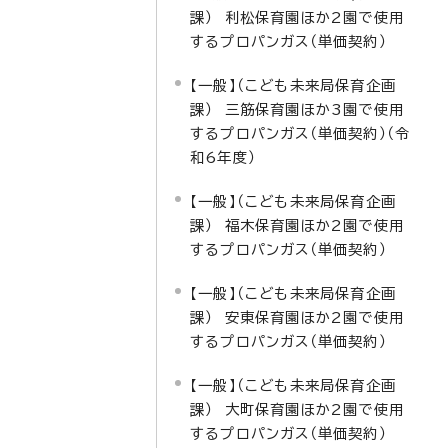
課） 利松保育園ほか2園で使用
するプロパンガス（単価契約）
【一般】（こども未来局保育企画
課） 三筋保育園ほか3園で使用
するプロパンガス（単価契約）（令
和6年度）
【一般】（こども未来局保育企画
課） 福木保育園ほか2園で使用
するプロパンガス（単価契約）
【一般】（こども未来局保育企画
課） 安東保育園ほか2園で使用
するプロパンガス（単価契約）
【一般】（こども未来局保育企画
課） 大町保育園ほか2園で使用
するプロパンガス（単価契約）