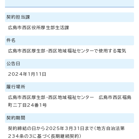
契約担当課
広島市西区役所厚生部生活課
件名
広島市西区厚生部・西区地域福祉センターで使用する電気
公告日
2024年1月11日
履行場所
広島市西区厚生部・西区地域福祉センター 広島市西区福島
町二丁目24番1号
契約期間
契約締結の日から2025年3月31日まで（地方自治法第
234条の3に基づく長期継続契約）