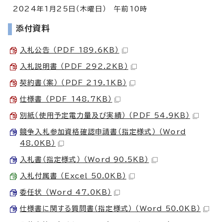
2024年1月25日（木曜日） 午前10時
添付資料
入札公告 （PDF 189.6KB）
入札説明書 （PDF 292.2KB）
契約書（案） （PDF 219.1KB）
仕様書 （PDF 148.7KB）
別紙（使用予定電力量及び実績） （PDF 54.9KB）
競争入札参加資格確認申請書（指定様式） （Word
48.0KB）
入札書（指定様式） （Word 90.5KB）
入札付属書 （Excel 50.0KB）
委任状 （Word 47.0KB）
仕様書に関する質問書（指定様式） （Word 50.0KB）