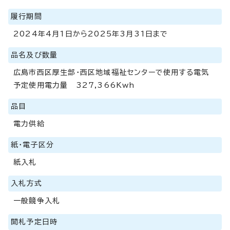
履行期間
2024年4月1日から2025年3月31日まで
品名及び数量
広島市西区厚生部・西区地域福祉センターで使用する電気
予定使用電力量 327,366Kwh
品目
電力供給
紙・電子区分
紙入札
入札方式
一般競争入札
開札予定日時