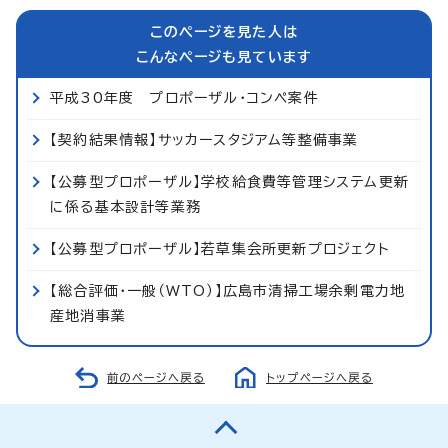
このページを見た人は
こんなページも見ています
平成30年度 プロポーザル・コンペ案件
【契約結果情報】サッカースタジアム等整備事業
【公募型プロポーザル】学校給食費等管理システム更新
に係る基本設計等業務
【公募型プロポーザル】若草集会所更新プロジェクト
【総合評価・一般（WTO）】広島市清掃工場余剰電力地
産地消事業
前のページへ戻る
トップページへ戻る