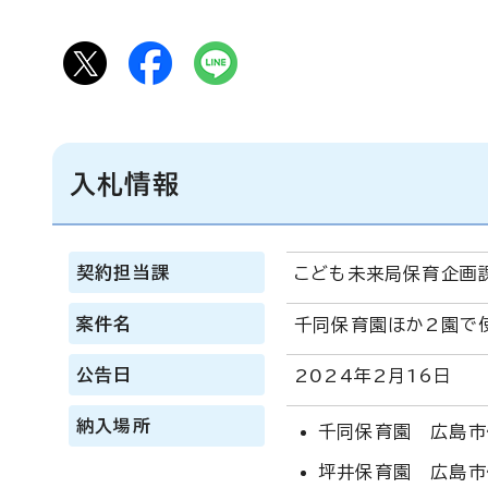
入札情報
契約担当課
こども未来局保育企画
案件名
千同保育園ほか2園で
公告日
2024年2月16日
納入場所
千同保育園 広島市
坪井保育園 広島市