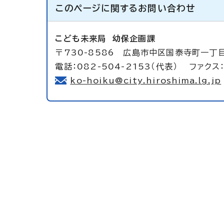
このページに関する
お問い合わせ
こども未来局
幼保企画課
〒730-8586 広島市中区国泰寺町一丁
電話：082-504-2153（代表） ファクス：
ko-hoiku@city.hiroshima.lg.jp