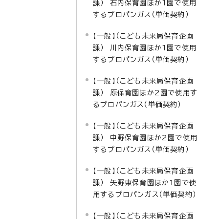
課） 石内保育園ほか1園で使用
するプロパンガス（単価契約）
【一般】（こども未来局保育企画
課） 川内保育園ほか1園で使用
するプロパンガス（単価契約）
【一般】（こども未来局保育企画
課） 原保育園ほか2園で使用す
るプロパンガス（単価契約）
【一般】（こども未来局保育企画
課） 中野保育園ほか2園で使用
するプロパンガス（単価契約）
【一般】（こども未来局保育企画
課） 矢野東保育園ほか1園で使
用するプロパンガス（単価契約）
【一般】（こども未来局保育企画