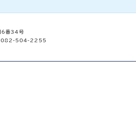
目6番34号
082-504-2255