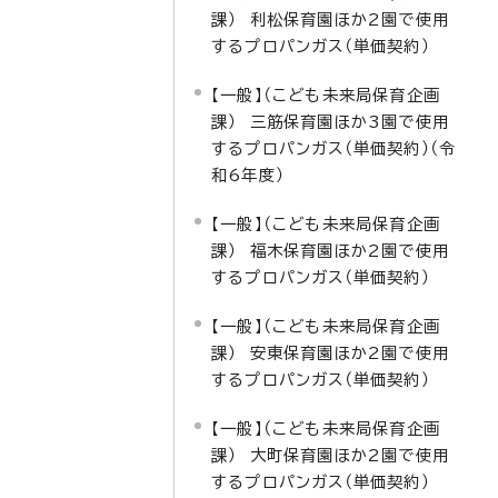
課） 利松保育園ほか2園で使用
するプロパンガス（単価契約）
【一般】（こども未来局保育企画
課） 三筋保育園ほか3園で使用
するプロパンガス（単価契約）（令
和6年度）
【一般】（こども未来局保育企画
課） 福木保育園ほか2園で使用
するプロパンガス（単価契約）
【一般】（こども未来局保育企画
課） 安東保育園ほか2園で使用
するプロパンガス（単価契約）
【一般】（こども未来局保育企画
課） 大町保育園ほか2園で使用
するプロパンガス（単価契約）