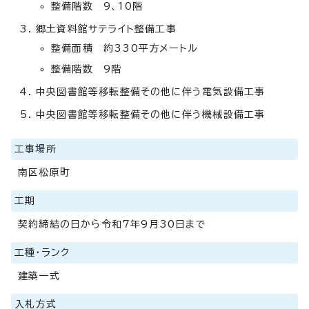
整備階数 9、10階
郷土資料館サテライト整備工事
整備面積 約330平方メートル
整備階数 9階
中央図書館等移転整備その他に伴う電気設備工事
中央図書館等移転整備その他に伴う機械設備工事
工事場所
南区松原町
工期
契約締結の日から令和7年9月30日まで
工種・ランク
建築一式
入札方式