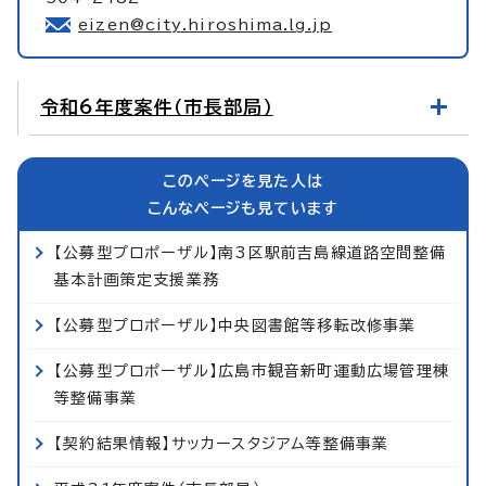
eizen@city.hiroshima.lg.jp
令和6年度案件（市長部局）
このページを見た人は
こんなページも見ています
【公募型プロポーザル】南3区駅前吉島線道路空間整備
基本計画策定支援業務
【公募型プロポーザル】中央図書館等移転改修事業
【公募型プロポーザル】広島市観音新町運動広場管理棟
等整備事業
【契約結果情報】サッカースタジアム等整備事業