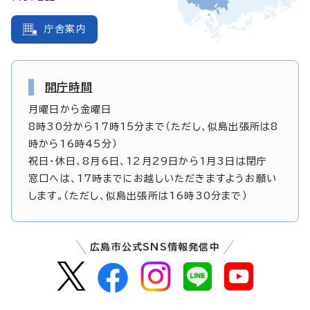
庁舎案内
開庁時間
月曜日から金曜日
8時30分から17時15分まで（ただし、似島出張所は8
時から16時45分）
祝日・休日、8月6日、12月29日から1月3日は閉庁
窓口へは、17時までにお越しいただきますようお願い
します。（ただし、似島出張所は16時30分まで）
広島市公式SNS情報発信中