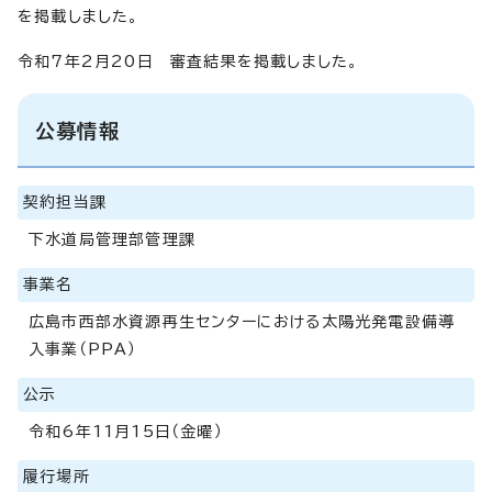
を掲載しました。
令和7年2月20日 審査結果を掲載しました。
公募情報
契約担当課
下水道局管理部管理課
事業名
広島市西部水資源再生センターにおける太陽光発電設備導
入事業（PPA）
公示
令和6年11月15日（金曜）
履行場所