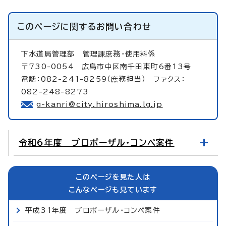
このページに関する
お問い合わせ
下水道局管理部
管理課庶務・使用料係
〒730-0054 広島市中区南千田東町6番13号
電話：082-241-8259（庶務担当） ファクス：
082-248-8273
g-kanri@city.hiroshima.lg.jp
令和6年度 プロポーザル・コンペ案件
このページを見た人は
こんなページも見ています
平成31年度 プロポーザル・コンペ案件