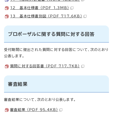
12 基本仕様書 （PDF 1.3MB）
13 基本仕様書別図 （PDF 717.6KB）
プロポーザルに関する質問に対する回答
受付期間に提出された質問に対する回答について、次のとおり
公表します。
質問に対する回答書 （PDF 717.7KB）
審査結果
審査結果について、次のとおり公表します。
審査結果 （PDF 95.4KB）