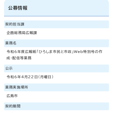
公募情報
契約担当課
企画総務局広報課
業務名
令和6年度広報紙「ひろしま市民と市政」Web特別号の作
成・配信等業務
公示
令和6年4月22日（月曜日）
業務実施場所
広島市
契約期間