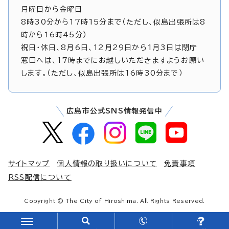
月曜日から金曜日
8時30分から17時15分まで（ただし、似島出張所は8
時から16時45分）
祝日・休日、8月6日、12月29日から1月3日は閉庁
窓口へは、17時までにお越しいただきますようお願い
します。（ただし、似島出張所は16時30分まで）
広島市公式SNS情報発信中
サイトマップ
個人情報の取り扱いについて
免責事項
RSS配信について
Copyright © The City of Hiroshima. All Rights Reserved.