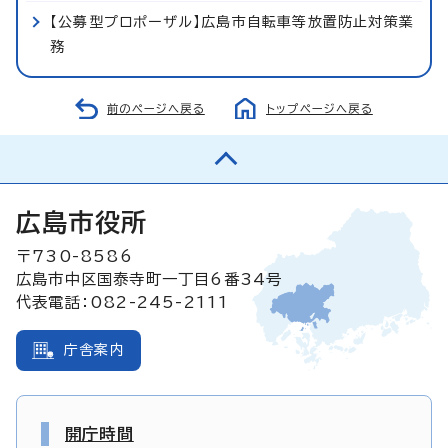
【公募型プロポーザル】広島市自転車等放置防止対策業
務
前のページへ戻る
トップページへ戻る
広島市役所
〒730-8586
広島市中区国泰寺町一丁目6番34号
代表電話：082-245-2111
庁舎案内
開庁時間