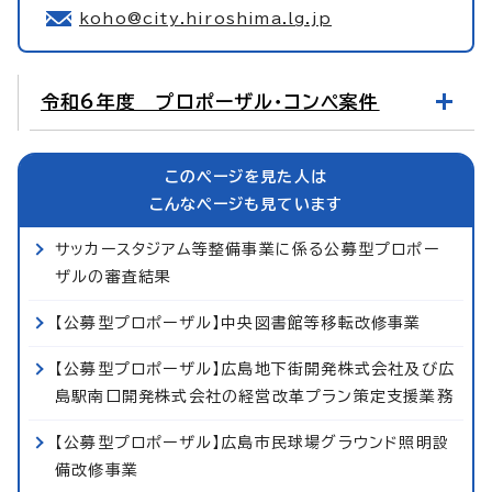
koho@city.hiroshima.lg.jp
令和6年度 プロポーザル・コンペ案件
このページを見た人は
こんなページも見ています
サッカースタジアム等整備事業に係る公募型プロポー
ザルの審査結果
【公募型プロポーザル】中央図書館等移転改修事業
【公募型プロポーザル】広島地下街開発株式会社及び広
島駅南口開発株式会社の経営改革プラン策定支援業務
【公募型プロポーザル】広島市民球場グラウンド照明設
備改修事業