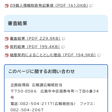
09個人情報取扱特記事項 （PDF 161.0KB）
審査結果
審査結果 （PDF 229.9KB）
契約結果 （PDF 199.4KB）
随意契約によることとした理由 （PDF 194.9KB）
このページに関する
お問い合わせ
企画総務局
広報課広報紙担当
〒730-8586 広島市中区国泰寺町一丁目6番34
号
電話：082-504-2117（広報紙担当） ファクス：
082-504-2067