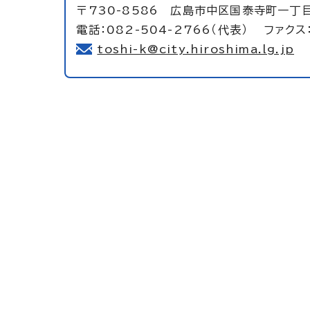
〒730-8586 広島市中区国泰寺町一丁目
電話：082-504-2766（代表） ファクス：
toshi-k@city.hiroshima.lg.jp