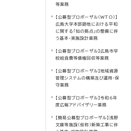
等業務
【公募型プロポーザル（WTO）】
広島大学本部跡地における平和
に関する「知の拠点」の整備に伴
う基本・実施設計業務
【公募型プロポーザル】広島市学
校給食費等債権回収等業務
【公募型プロポーザル】地域資源
管理システムの構築及び運用・保
守業務
【公募型プロポーザル】令和6年
度広報アドバイザリー業務
【簡易公募型プロポーザル】浅野
文庫等施設（仮称）新築工事に伴