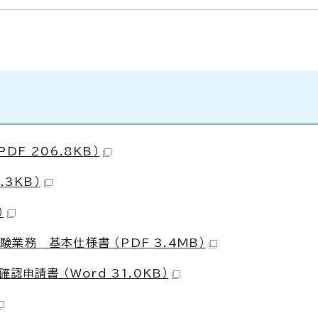
F 206.8KB）
.3KB）
）
務 基本仕様書 （PDF 3.4MB）
申請書 （Word 31.0KB）