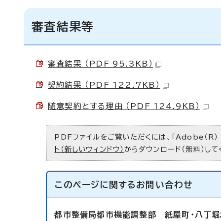
審査結果等
審査結果 （PDF 95.3KB）
契約結果 （PDF 122.7KB）
随意契約とする理由 （PDF 124.9KB）
PDFファイルをご覧いただくには、「Adobe（R）
ト（新しいウィンドウ）
からダウンロード（無料）して
このページに関する
お問い合わせ
都市整備局都市機能調整部
紙屋町・八丁