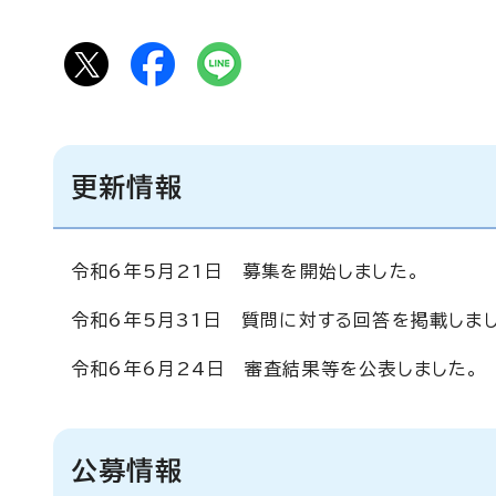
更新情報
令和6年5月21日 募集を開始しました。
令和6年5月31日 質問に対する回答を掲載しま
令和6年6月24日 審査結果等を公表しました。
公募情報