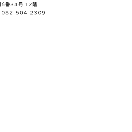
6番34号 12階
082-504-2309