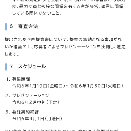
団、暴力団員と密接な関係を有する者が経営、運営に関係
している団体でないこと。
6 審査方法
提出された企画提案書について、提案の無効となる事項がな
いか確認の上、応募者によるプレゼンテーションを実施し、選定
します。
7 スケジュール
募集期間
令和6年1月19日（金曜日）～令和6年1月30日（火曜日）
プレゼンテーション
令和6年2月中旬（予定）
委託契約締結
令和6年4月1日（月曜日）