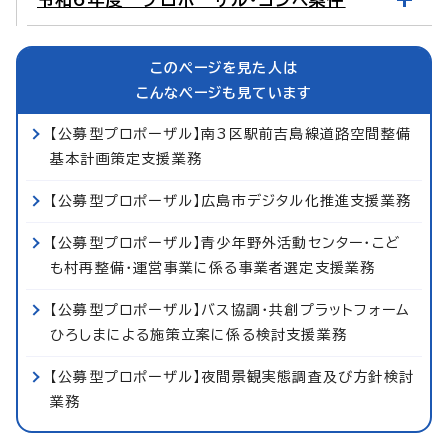
このページを見た人は
こんなページも見ています
【公募型プロポーザル】南3区駅前吉島線道路空間整備
基本計画策定支援業務
【公募型プロポーザル】広島市デジタル化推進支援業務
【公募型プロポーザル】青少年野外活動センター・こど
も村再整備・運営事業に係る事業者選定支援業務
【公募型プロポーザル】バス協調・共創プラットフォーム
ひろしまによる施策立案に係る検討支援業務
【公募型プロポーザル】夜間景観実態調査及び方針検討
業務