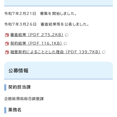
令和7年2月21日 募集を開始しました。
令和7年3月26日 審査結果等を公表しました。
審査結果 （PDF 275.2KB）
契約結果 （PDF 116.1KB）
随意契約によることとした理由 （PDF 139.7KB）
公募情報
契約担当課
企画総務局総合調整課
業務名