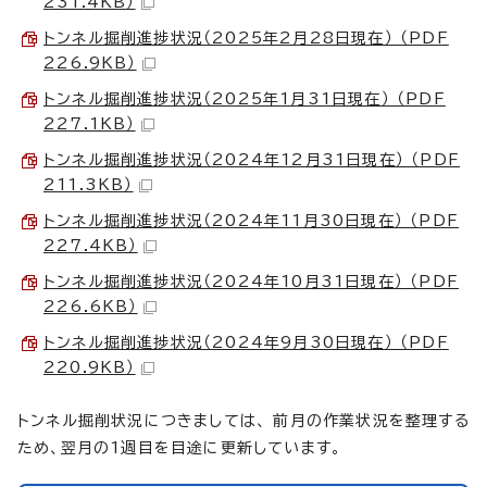
231.4KB）
トンネル掘削進捗状況（2025年2月28日現在） （PDF
226.9KB）
トンネル掘削進捗状況（2025年1月31日現在） （PDF
227.1KB）
トンネル掘削進捗状況（2024年12月31日現在） （PDF
211.3KB）
トンネル掘削進捗状況（2024年11月30日現在） （PDF
227.4KB）
トンネル掘削進捗状況（2024年10月31日現在） （PDF
226.6KB）
トンネル掘削進捗状況（2024年9月30日現在） （PDF
220.9KB）
トンネル掘削状況につきましては、 前月の作業状況を整理する
ため、翌月の1週目を目途に更新しています。