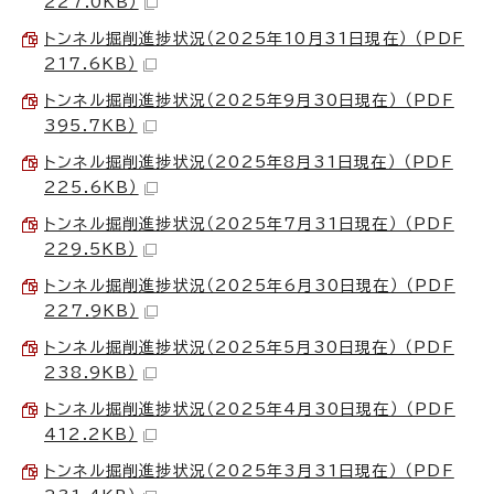
227.0KB）
トンネル掘削進捗状況（2025年10月31日現在） （PDF
217.6KB）
トンネル掘削進捗状況（2025年9月30日現在） （PDF
395.7KB）
トンネル掘削進捗状況（2025年8月31日現在） （PDF
225.6KB）
トンネル掘削進捗状況（2025年7月31日現在） （PDF
229.5KB）
トンネル掘削進捗状況（2025年6月30日現在） （PDF
227.9KB）
トンネル掘削進捗状況（2025年5月30日現在） （PDF
238.9KB）
トンネル掘削進捗状況（2025年4月30日現在） （PDF
412.2KB）
トンネル掘削進捗状況（2025年3月31日現在） （PDF