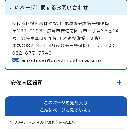
このページに関する
お問い合わせ
安佐南区役所農林建設部
地域整備課第一整備係
〒731-0193 広島市安佐南区古市一丁目33番14
号 安佐南区役所4階(下水道整備係は3階）
電話：082-831-4960（第一整備係） ファクス：
082-877-7749
am-chisei@city.hiroshima.lg.jp
安佐南区役所
このページを見た人は
こんなページも見ています
天皇原トンネル（仮称）建設工事