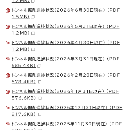
1.2MB）
トンネル掘削進捗状況（2026年6月30日現在） （PDF
1.5MB）
トンネル掘削進捗状況（2026年5月31日現在） （PDF
1.2MB）
トンネル掘削進捗状況（2026年4月30日現在） （PDF
1.2MB）
トンネル掘削進捗状況（2026年3月31日現在） （PDF
585.4KB）
トンネル掘削進捗状況（2026年2月28日現在） （PDF
578.4KB）
トンネル掘削進捗状況（2026年1月31日現在） （PDF
576.6KB）
トンネル掘削進捗状況（2025年12月31日現在） （PDF
217.6KB）
トンネル掘削進捗状況（2025年11月30日現在） （PDF