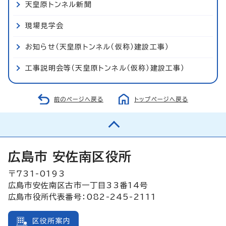
天皇原トンネル新聞
現場見学会
お知らせ（天皇原トンネル（仮称）建設工事）
工事説明会等（天皇原トンネル（仮称）建設工事）
前のページへ戻る
トップページへ戻る
広島市 安佐南区役所
〒731-0193
広島市安佐南区古市一丁目33番14号
広島市役所代表番号：082-245-2111
区役所案内