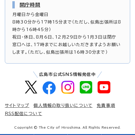
開庁時間
月曜日から金曜日
8時30分から17時15分まで（ただし、似島出張所は8
時から16時45分）
祝日・休日、8月6日、12月29日から1月3日は閉庁
窓口へは、17時までにお越しいただきますようお願い
します。（ただし、似島出張所は16時30分まで）
広島市公式SNS情報発信中
サイトマップ
個人情報の取り扱いについて
免責事項
RSS配信について
Copyright © The City of Hiroshima. All Rights Reserved.