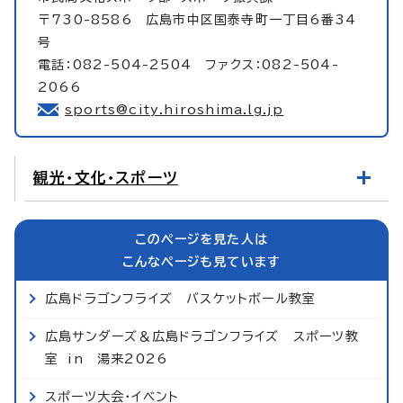
〒730-8586 広島市中区国泰寺町一丁目6番34
号
電話：082-504-2504 ファクス：082-504-
2066
sports@city.hiroshima.lg.jp
観光・文化・スポーツ
このページを見た人は
こんなページも見ています
広島ドラゴンフライズ バスケットボール教室
広島サンダーズ＆広島ドラゴンフライズ スポーツ教
室 in 湯来2026
スポーツ大会・イベント