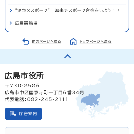
“温泉×スポーツ” 湯来でスポーツ合宿をしよう！！
広島競輪場
前のページへ戻る
トップページへ戻る
広島市役所
〒730-8586
広島市中区国泰寺町一丁目6番34号
代表電話：082-245-2111
庁舎案内