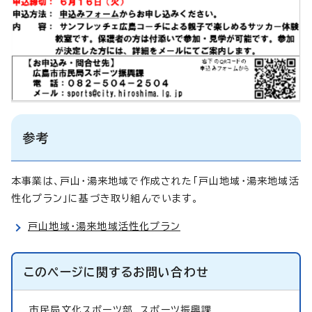
参考
本事業は、戸山・湯来地域で作成された「戸山地域・湯来地域活
性化プラン」に基づき取り組んでいます。
戸山地域・湯来地域活性化プラン
このページに関する
お問い合わせ
市民局文化スポーツ部
スポーツ振興課