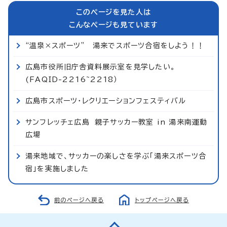
このページを見た人は
こんなページも見ています
“温泉×スポーツ” 湯来でスポーツ合宿をしよう！！
広島市役所旧庁舎資料展示室を見学したい。
(FAQID-2216~2218）
広島市スポーツ・レクリエーションフェスティバル
サンフレッチェ広島 親子サッカー教室 in 湯来南運動
広場
湯来地域で、サッカーの楽しさを学ぶ「湯来スポーツ合
宿」を実施しました
前のページへ戻る
トップページへ戻る