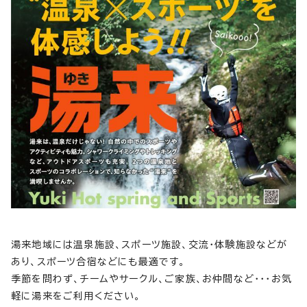
湯来地域には温泉施設、スポーツ施設、交流・体験施設などが
あり、スポーツ合宿などにも最適です。
季節を問わず、チームやサークル、ご家族、お仲間など・・・お気
軽に湯来をご利用ください。