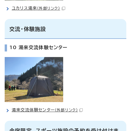
ユカリス湯来
（外部リンク）
交流・体験施設
10 湯来交流体験センター
湯来交流体験センター
（外部リンク）
合宿限定 スポーツ施設の予約を受け付けま