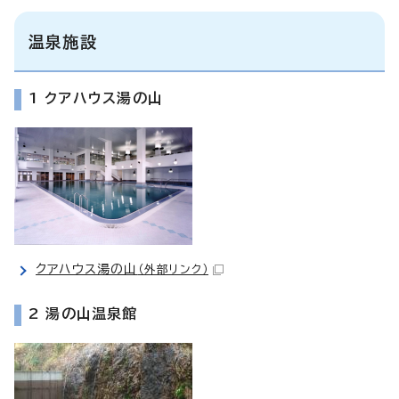
温泉施設
1 クアハウス湯の山
クアハウス湯の山
（外部リンク）
2 湯の山温泉館