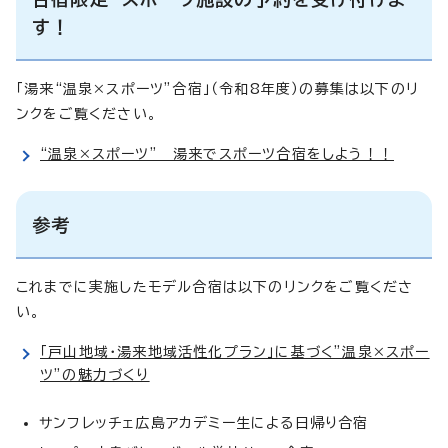
す！
「湯来“温泉×スポーツ”合宿」（令和8年度）の募集は以下のリ
ンクをご覧ください。
“温泉×スポーツ” 湯来でスポーツ合宿をしよう！！
参考
これまでに実施したモデル合宿は以下のリンクをご覧くださ
い。
「戸山地域・湯来地域活性化プラン」に基づく”温泉×スポー
ツ”の魅力づくり
サンフレッチェ広島アカデミー生による日帰り合宿