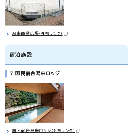
湯来運動広場
（外部リンク）
宿泊施設
7 国民宿舎湯来ロッジ
国民宿舎湯来ロッジ
（外部リンク）