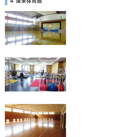
4 湯来体育館