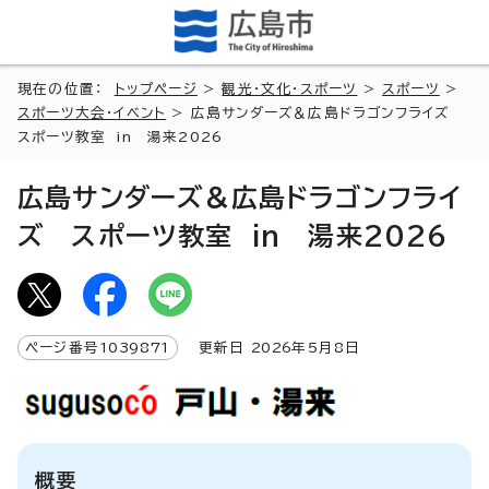
現在の位置：
トップページ
>
観光・文化・スポーツ
>
スポーツ
>
スポーツ大会・イベント
> 広島サンダーズ＆広島ドラゴンフライズ
スポーツ教室 in 湯来2026
広島サンダーズ＆広島ドラゴンフライ
ズ スポーツ教室 in 湯来2026
ページ番号
1039871
更新日
2026
年5月8日
概要