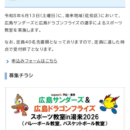
令和8年6月13日（土曜日）に、湯来地域（佐伯区）において、
広島サンダーズと広島ドラゴンフライズの選手によるスポーツ
教室を実施します。
なお、定員40名先着順となっておりますので、定員に達した時
点で受付終了となります。
申込みフォームはこちら
募集チラシ