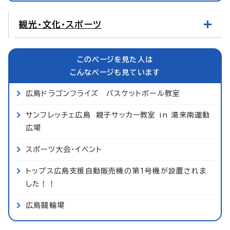
観光・文化・スポーツ
このページを見た人は
こんなページも見ています
広島ドラゴンフライズ バスケットボール教室
サンフレッチェ広島 親子サッカー教室 in 湯来南運動
広場
スポーツ大会・イベント
トップス広島支援自動販売機の第1号機が設置されま
した！！
広島競輪場