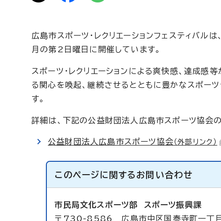
広島市スポーツ・レクリエーションフェスティバルは
月の第2日曜日に開催しています。
スポーツ・レクリエーションによる爽快感、達成感
る関心を喚起、継続させるとともに豊かなスポーツ
す。
詳細は、下記の公益財団法人広島市スポーツ協会の
公益財団法人広島市スポーツ協会
（外部リンク）
このページに関する
お問い合わせ
市民局文化スポーツ部
スポーツ振興課
〒730-8586 広島市中区国泰寺町一丁