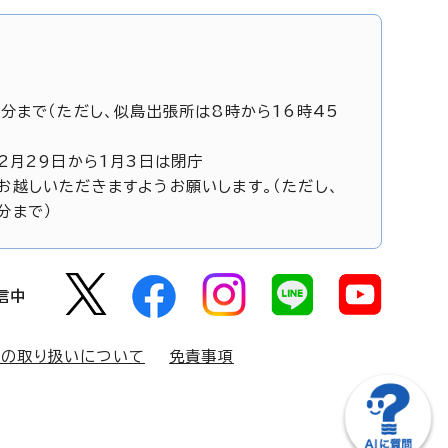
5分まで（ただし、似島出張所は8時から16時45
12月29日から1月3日は閉庁
お越しいただきますようお願いします。（ただし、
分まで）
信中
報の取り扱いについて
免責事項