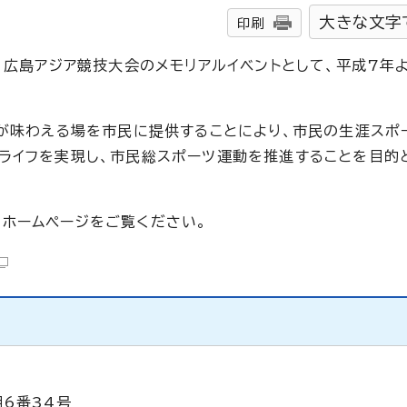
大きな文字
印刷
、広島アジア競技大会のメモリアルイベントとして、平成7年よ
等が味わえる場を市民に提供することにより、市民の生涯スポ
ライフを実現し、市民総スポーツ運動を推進することを目的
ホームページをご覧ください。
目6番34号