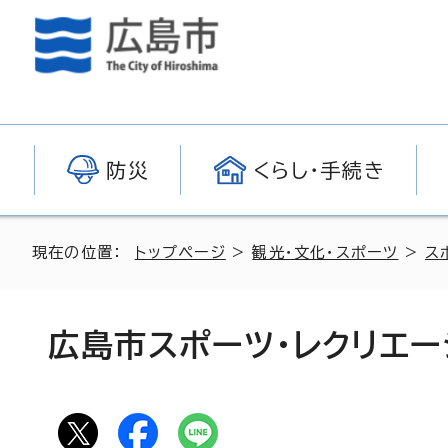
防災
くらし・手続き
現在の位置：
トップページ
>
観光・文化・スポーツ
>
ス
広島市スポーツ・レクリエー