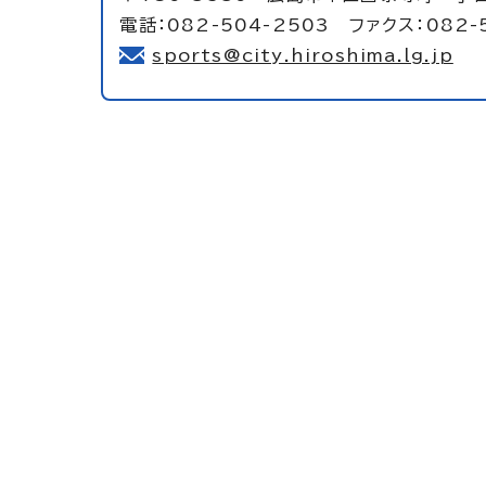
電話：082-504-2503 ファクス：082-
sports@city.hiroshima.lg.jp