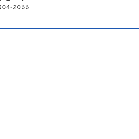
504-2066