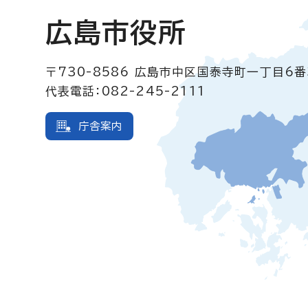
広島市役所
〒730-8586
広島市中区国泰寺町一丁目6番
代表電話：082-245-2111
庁舎案内