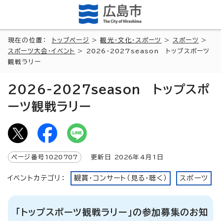
現在の位置：
トップページ
>
観光・文化・スポーツ
>
スポーツ
>
スポーツ大会・イベント
> 2026-2027season トップスポーツ
観戦ラリー
2026-2027season トップスポ
ーツ観戦ラリー
ページ番号
1020707
更新日
2026
年4月1日
イベントカテゴリ：
観賞・コンサート（見る・聴く）
スポーツ
「トップスポーツ観戦ラリー」の参加募集のお知