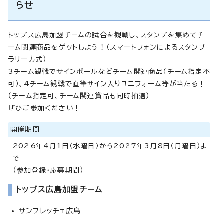
らせ
トップス広島加盟チームの試合を観戦し、スタンプを集めてチ
ーム関連商品をゲットしよう！（スマートフォンによるスタンプ
ラリー方式）
3チーム観戦でサインボールなどチーム関連商品（チーム指定不
可）、4チーム観戦で直筆サイン入りユニフォーム等が当たる！
（チーム指定可、チーム関連賞品も同時抽選）
ぜひご参加ください！
開催期間
2026年4月1日（水曜日）から2027年3月8日（月曜日）ま
で
（参加登録・応募期間）
トップス広島加盟チーム
サンフレッチェ広島