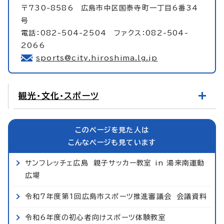
〒730-8586 広島市中区国泰寺町一丁目6番34
号
電話：082-504-2504 ファクス：082-504-
2066
sports@city.hiroshima.lg.jp
観光・文化・スポーツ
このページを見た人は
こんなページも見ています
サンフレッチェ広島 親子サッカー教室 in 湯来南運動
広場
令和7年度第1回広島市スポーツ推進審議会 会議資料
令和6年度の初心者向けスポーツ体験教室