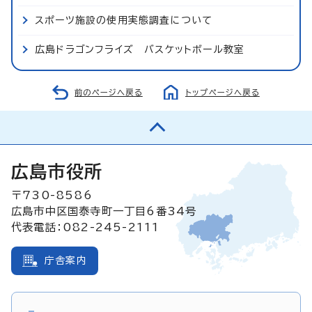
スポーツ施設の使用実態調査について
広島ドラゴンフライズ バスケットボール教室
前のページへ戻る
トップページへ戻る
広島市役所
〒730-8586
広島市中区国泰寺町一丁目6番34号
代表電話：082-245-2111
庁舎案内