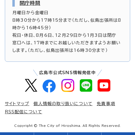
開庁時間
月曜日から金曜日
8時30分から17時15分まで（ただし、似島出張所は8
時から16時45分）
祝日・休日、8月6日、12月29日から1月3日は閉庁
窓口へは、17時までにお越しいただきますようお願い
します。（ただし、似島出張所は16時30分まで）
広島市公式SNS情報発信中
サイトマップ
個人情報の取り扱いについて
免責事項
RSS配信について
Copyright © The City of Hiroshima. All Rights Reserved.