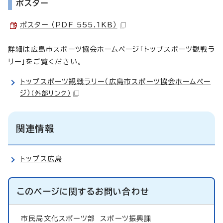
ポスター
ポスター （PDF 555.1KB）
詳細は広島市スポーツ協会ホームページ「トップスポーツ観戦ラ
リー」をご覧ください。
トップスポーツ観戦ラリー（広島市スポーツ協会ホームペー
ジ）
（外部リンク）
関連情報
トップス広島
このページに関する
お問い合わせ
市民局文化スポーツ部
スポーツ振興課