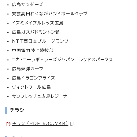
広島サンダーズ
安芸高田わくながハンドボールクラブ
イズミメイプルレッズ広島
広島ガスバドミントン部
NTT西日本ブルーグランツ
中国電力陸上競技部
コカ・コーラボトラーズジャパン レッドスパークス
広島東洋カープ
広島ドラゴンフライズ
ヴィクトワール広島
サンフレッチェ広島レジーナ
チラシ
チラシ （PDF 530.7KB）