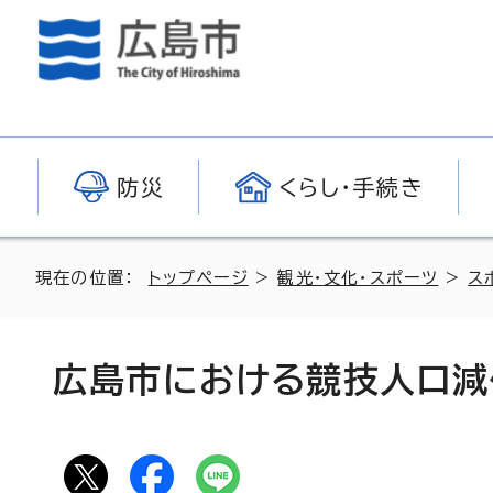
防災
くらし・手続き
現在の位置：
トップページ
>
観光・文化・スポーツ
>
ス
広島市における競技人口減