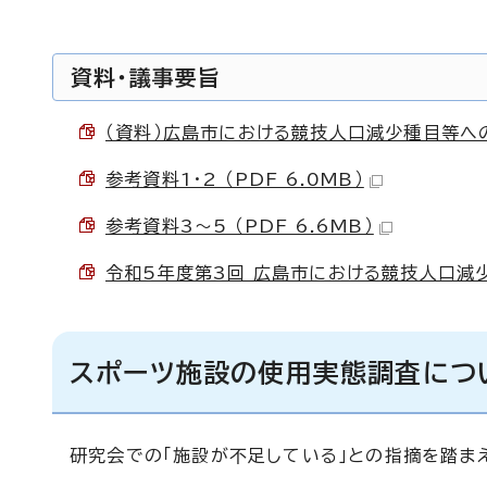
資料・議事要旨
（資料）広島市における競技人口減少種目等への対
参考資料1・2 （PDF 6.0MB）
参考資料3～5 （PDF 6.6MB）
令和5年度第3回 広島市における競技人口減少
スポーツ施設の使用実態調査につ
研究会での「施設が不足している」との指摘を踏ま