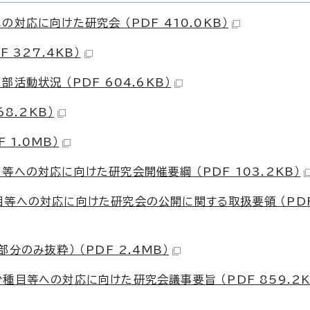
対応に向けた研究会 （PDF 410.0KB）
 327.4KB）
動状況 （PDF 604.6KB）
8.2KB）
 1.0MB）
への対応に向けた研究会開催要綱 （PDF 103.2KB）
目等への対応に向けた研究会の公開に関する取扱要領 （PD
のみ抜粋） （PDF 2.4MB）
目等への対応に向けた研究会議事要旨 （PDF 859.2K