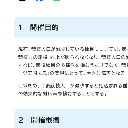
1 開催目的
現在、競技人口が減少している種目については、競
競技力の維持・向上が図られなくなり、競技人口の
すれば、競技種目の多様性を損なうだけでなく、競
ーツ王国広島」の実現にとって、大きな障害となる
このため、今後競技人口が減少すると見込まれる種
の効果的な対応策を検討することとする。
2 開催根拠