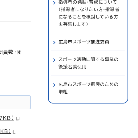
指導者の発掘・育成について
（指導者になりたい方・指導者
になることを検討している方
を募集します）
広島市スポーツ推進委員
団員数・団
スポーツ活動に関する事業の
後援名義使用
広島市スポーツ振興のための
取組
7KB）
KB）