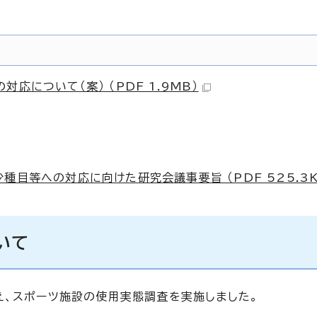
応について（案） （PDF 1.9MB）
種目等への対応に向けた研究会議事要旨 （PDF 525.3K
いて
え、スポーツ施設の使用実態調査を実施しました。