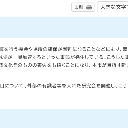
大きな文字
印刷
技を行う機会や場所の確保が困難になることなどにより、
減少が一層加速するといった事態が発生している。こうした
技文化そのものの喪失をも招くことになり、本市が目指す新
。
目について、外部の有識者等を入れた研究会を開催し、こう