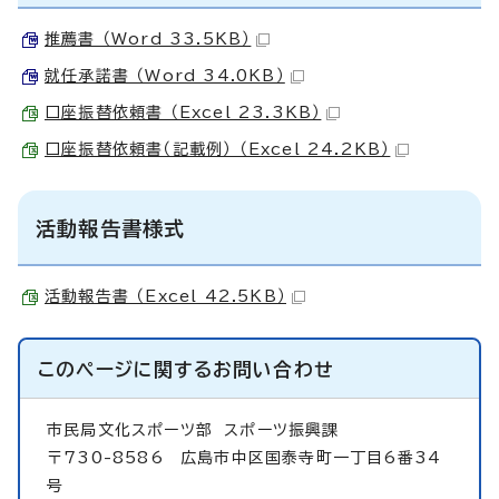
推薦書 （Word 33.5KB）
就任承諾書 （Word 34.0KB）
口座振替依頼書 （Excel 23.3KB）
口座振替依頼書（記載例） （Excel 24.2KB）
活動報告書様式
活動報告書 （Excel 42.5KB）
このページに関する
お問い合わせ
市民局文化スポーツ部
スポーツ振興課
〒730-8586 広島市中区国泰寺町一丁目6番34
号