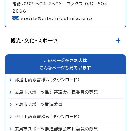
電話：082-504-2503 ファクス：082-504-
2066
sports@city.hiroshima.lg.jp
観光・文化・スポーツ
このページを見た人は
こんなページも見ています
郵送用請求書様式（ダウンロード）
広島市スポーツ推進審議会市民委員の募集
広島市スポーツ推進委員
窓口用請求書様式（ダウンロード）
広島市スポーツ推進審議会市民委員の募集