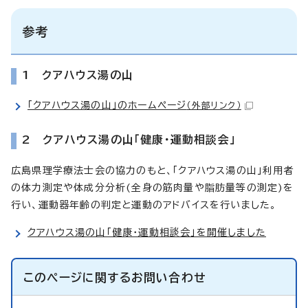
参考
1 クアハウス湯の山
「クアハウス湯の山」のホームページ
（外部リンク）
2 クアハウス湯の山「健康・運動相談会」
広島県理学療法士会の協力のもと、「クアハウス湯の山」利用者
の体力測定や体成分分析(全身の筋肉量や脂肪量等の測定)を
行い、運動器年齢の判定と運動のアドバイスを行いました。
クアハウス湯の山「健康・運動相談会」を開催しました
このページに関する
お問い合わせ