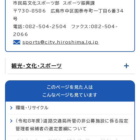
市民局文化スポーツ部
スポーツ振興課
〒730-8586 広島市中区国泰寺町一丁目6番34
号
電話：082-504-2504 ファクス：082-504-
2066
sports@city.hiroshima.lg.jp
観光・文化・スポーツ
このページを見た人は
こんなページも見ています
環境・リサイクル
（令和8年度）道路交通局所管の非公募施設に係る指定
管理者候補者の選定要綱について