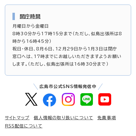
開庁時間
月曜日から金曜日
8時30分から17時15分まで（ただし、似島出張所は8
時から16時45分）
祝日・休日、8月6日、12月29日から1月3日は閉庁
窓口へは、17時までにお越しいただきますようお願い
します。（ただし、似島出張所は16時30分まで）
広島市公式SNS情報発信中
サイトマップ
個人情報の取り扱いについて
免責事項
RSS配信について