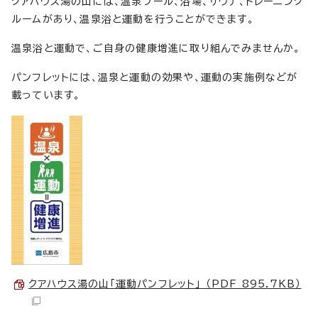
クアハウス湯の山には、温泉プール、浴場、サウナ、トレーニング
ルームがあり、温泉浴と運動を行うことができます。
温泉浴と運動で、ご自身の健康増進に取り組んでみませんか。
パンフレットには、温泉と運動の効果や、運動の実施例などが
載っています。
クアハウス湯の山「運動パンフレット」 （PDF 895.7KB）