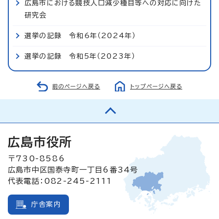
広島市における競技人口減少種目等への対応に向けた
研究会
選挙の記録 令和6年（2024年）
選挙の記録 令和5年（2023年）
前のページへ戻る
トップページへ戻る
広島市役所
〒730-8586
広島市中区国泰寺町一丁目6番34号
代表電話：082-245-2111
庁舎案内