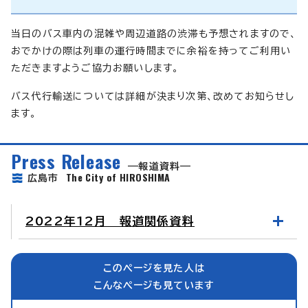
当日のバス車内の混雑や周辺道路の渋滞も予想されますので、
おでかけの際は列車の運行時間までに余裕を持ってご利用い
ただきますようご協力お願いします。
バス代行輸送については詳細が決まり次第、改めてお知らせし
ます。
Press Release
報道資料
The City of HIROSHIMA
広島市
2022年12月 報道関係資料
このページを見た人は
こんなページも見ています