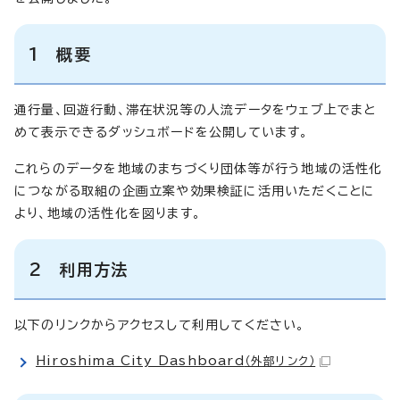
1 概要
通行量、回遊行動、滞在状況等の人流データをウェブ上でまと
めて表示できるダッシュボードを公開しています。
これらのデータを地域のまちづくり団体等が行う地域の活性化
につながる取組の企画立案や効果検証に活用いただくことに
より、地域の活性化を図ります。
2 利用方法
以下のリンクからアクセスして利用してください。
Hiroshima City Dashboard
（外部リンク）