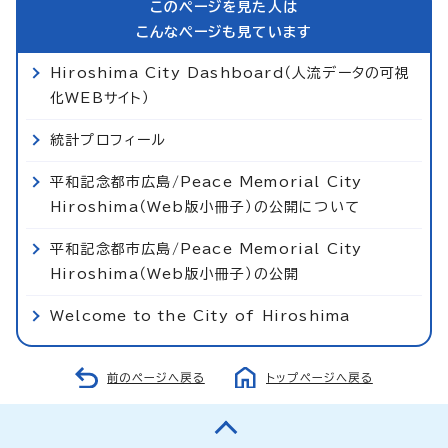
このページを見た人は
こんなページも見ています
Hiroshima City Dashboard（人流データの可視
化WEBサイト）
統計プロフィール
平和記念都市広島/Peace Memorial City
Hiroshima（Web版小冊子）の公開について
平和記念都市広島/Peace Memorial City
Hiroshima（Web版小冊子）の公開
Welcome to the City of Hiroshima
前のページへ戻る
トップページへ戻る