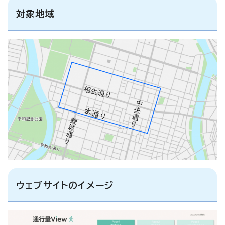
対象地域
ウェブサイトのイメージ