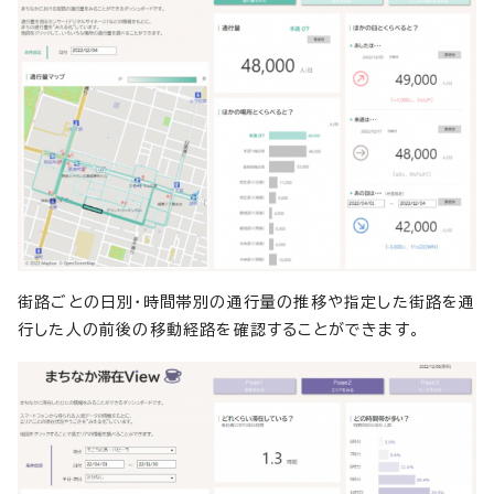
街路ごとの日別・時間帯別の通行量の推移や指定した街路を通
行した人の前後の移動経路を確認することができます。