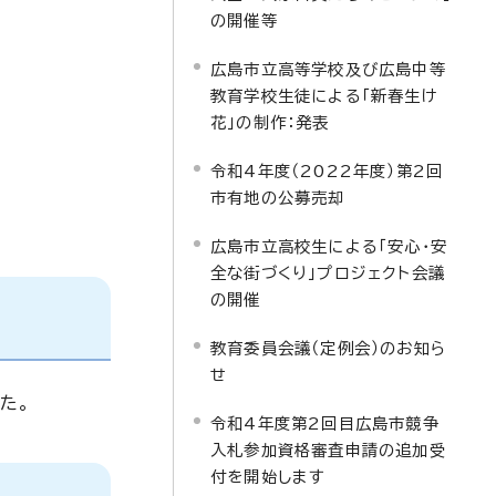
の開催等
広島市立高等学校及び広島中等
教育学校生徒による「新春生け
花」の制作：発表
令和4年度（2022年度）第2回
市有地の公募売却
広島市立高校生による「安心・安
全な街づくり」プロジェクト会議
の開催
教育委員会議（定例会）のお知ら
せ
た。
令和4年度第2回目広島市競争
入札参加資格審査申請の追加受
付を開始します