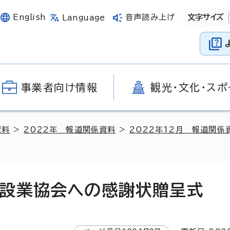
English
音声読み上げ
文字サイズ
Language
事業者向け情報
観光・文化・スポ
資料
>
2022年 報道関係資料
>
2022年12月 報道関係
設業協会への感謝状贈呈式