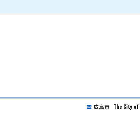
The City o
広島市