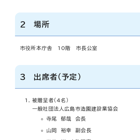
2 場所
市役所本庁舎 10階 市長公室
3 出席者（予定）
被贈呈者（4名）
一般社団法人広島市造園建設業協会
寺尾 郁哉 会長
山岡 裕幸 副会長