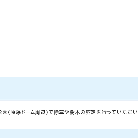
公園(原爆ドーム周辺)で除草や樹木の剪定を行っていただい