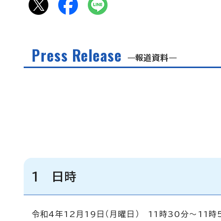
Press Release
報道資料
1 日時
令和4年12月19日（月曜日） 11時30分～11時