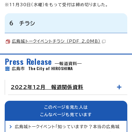
※11月30日（水曜）をもって受付は締め切りました。
6 チラシ
広島城トークイベントチラシ （PDF 2.0MB）
Press Release
報道資料
The City of HIROSHIMA
広島市
2022年12月 報道関係資料
このページを見た人は
こんなページも見ています
広島城トークイベント「知っていますか？本当の広島城