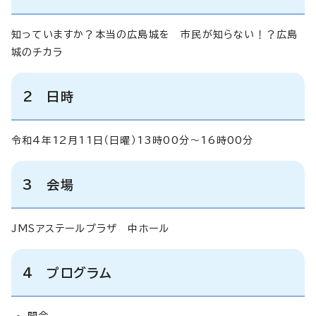
知っていますか？本当の広島城を 市民が知らない！？広島
城のチカラ
2 日時
令和4年12月11日（日曜）13時00分～16時00分
3 会場
JMSアステールプラザ 中ホール
4 プログラム
開会