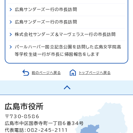
広島サンダーズ一行の市長訪問
広島サンダーズ一行の市長訪問
株式会社サンダーズ＆マーヴェラス一行の市長訪問
パールハーバー国立記念公園を訪問した広島女学院高
等学校生徒一行が市長に帰国報告をします
前のページへ戻る
トップページへ戻る
広島市役所
〒730-8586
広島市中区国泰寺町一丁目6番34号
代表電話：082-245-2111