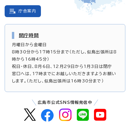
庁舎案内
開庁時間
月曜日から金曜日
8時30分から17時15分まで（ただし、似島出張所は8
時から16時45分）
祝日・休日、8月6日、12月29日から1月3日は閉庁
窓口へは、17時までにお越しいただきますようお願い
します。（ただし、似島出張所は16時30分まで）
広島市公式SNS情報発信中