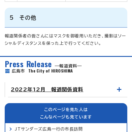
5 その他
報道関係者の皆さんにはマスクを御着用いただき、撮影はソー
シャルディスタンスを保った上で行ってください。
Press Release
報道資料
The City of HIROSHIMA
広島市
2022年12月 報道関係資料
このページを見た人は
こんなページも見ています
JTサンダーズ広島一行の市長訪問