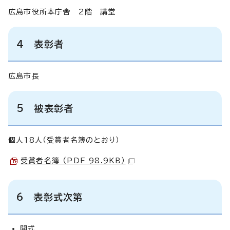
広島市役所本庁舎 2階 講堂
4 表彰者
広島市長
5 被表彰者
個人18人（受賞者名簿のとおり）
受賞者名簿 （PDF 98.9KB）
6 表彰式次第
開式