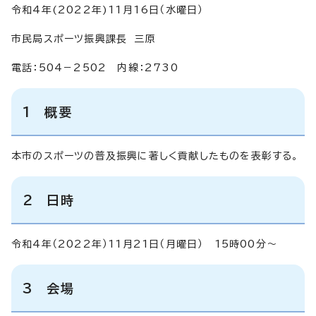
令和4年(2022年)11月16日（水曜日）
市民局スポーツ振興課長 三原
電話：504－2502 内線：2730
1 概要
本市のスポーツの普及振興に著しく貢献したものを表彰する。
2 日時
令和4年（2022年）11月21日（月曜日） 15時00分～
3 会場