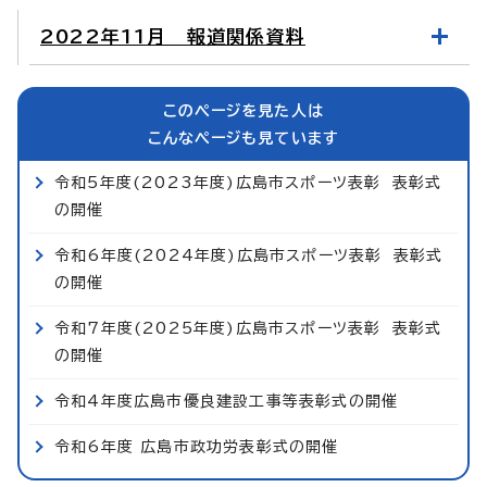
2022年11月 報道関係資料
このページを見た人は
こんなページも見ています
令和5年度(2023年度)広島市スポーツ表彰 表彰式
の開催
令和6年度(2024年度)広島市スポーツ表彰 表彰式
の開催
令和7年度(2025年度)広島市スポーツ表彰 表彰式
の開催
令和4年度広島市優良建設工事等表彰式の開催
令和6年度 広島市政功労表彰式の開催