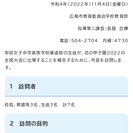
令和4年（2022年）11月4日（金曜日）
広島市教育委員会学校教育部
指導第二課長：長屋 吉輝
電話：504-2704 内線：4730
安田女子中学高等学校華道部の生徒が、花の甲子園2022の
全国大会に出場することを報告するために、市長を訪問しま
す。
1 訪問者
校長、教諭等3名、生徒3名 計7名
2 訪問の目的