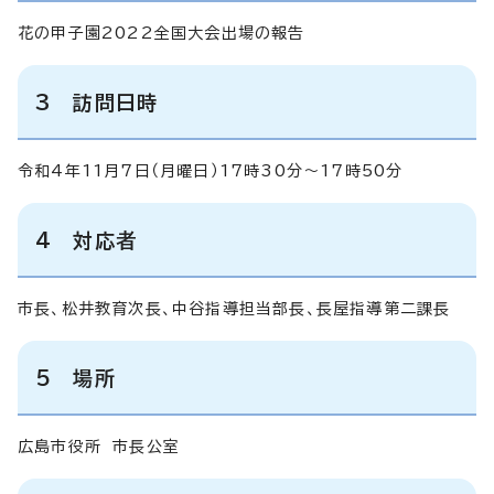
花の甲子園2022全国大会出場の報告
3 訪問日時
令和4年11月7日（月曜日）17時30分～17時50分
4 対応者
市長、松井教育次長、中谷指導担当部長、長屋指導第二課長
5 場所
広島市役所 市長公室