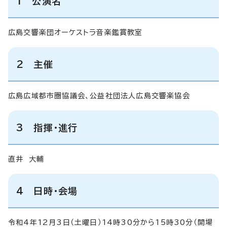
1 公演名
広島交響楽団オーケストラ音楽鑑賞教室
2 主催
広島広域都市圏協議会、公益社団法人広島交響楽協会
3 指揮・進行
直井 大輔
4 日時・会場
令和4年12月3日（土曜日）14時30分から15時30分（開場