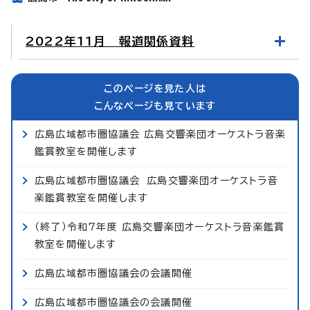
2022年11月 報道関係資料
このページを見た人は
こんなページも見ています
広島広域都市圏協議会 広島交響楽団オーケストラ音楽
鑑賞教室を開催します
広島広域都市圏協議会 広島交響楽団オーケストラ音
楽鑑賞教室を開催します
（終了）令和7年度 広島交響楽団オーケストラ音楽鑑賞
教室を開催します
広島広域都市圏協議会の会議開催
広島広域都市圏協議会の会議開催