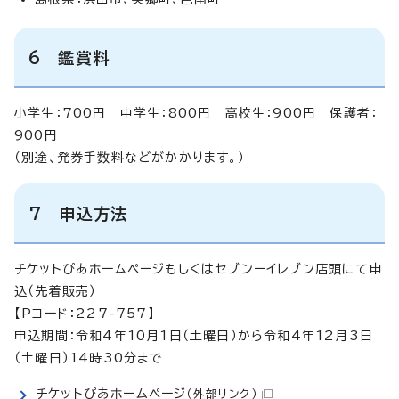
6 鑑賞料
小学生：700円 中学生：800円 高校生：900円 保護者：
900円
（別途、発券手数料などがかかります。）
7 申込方法
チケットぴあホームページもしくはセブンーイレブン店頭にて申
込（先着販売）
【Pコード：227-757】
申込期間：令和4年10月1日（土曜日）から令和4年12月3日
（土曜日）14時30分まで
チケットぴあホームページ
（外部リンク）