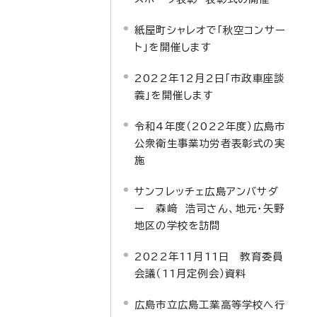
紙屋町シャレオで「秋空コンサー
ト」を開催します
2022年12月2日「市政車座談
義」を開催します
令和4年度（2022年度）広島市
公衆衛生事業功労者表彰式の実
施
サンフレッチェ広島アンバサダ
ー 森﨑 浩司さん、地元・矢野
地区の学校を訪問
2022年11月11日 教育委員
会議（11月定例会）資料
広島市立広島工業高等学校へ行