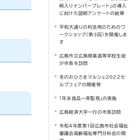
柄入りナンバープレート」の導入
に向けた図柄アンケートの結果
平和大通りの利活用のためのワ
ークショップ（第3回）を開催しま
す
広島市立広島商業高等学校生徒
が市長を訪問
冬のおひさまマルシェ2022セ
ルプフェアの開催等
「年末食品一斉監視」の実施
広島経済大学一行の市長訪問
令和4年度第1回広島市社会福祉
審議会高齢福祉専門分科会の開