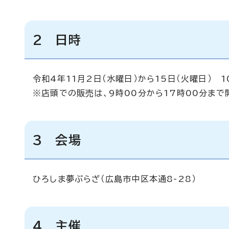
2 日時
令和4年11月2日（水曜日）から15日（火曜日） 1
※店頭での販売は、9時00分から17時00分まで
3 会場
ひろしま夢ぷらざ（広島市中区本通8-28）
4 主催