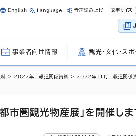
English
音声読み上げ
文字サイズ
Language
事業者向け情報
観光・文化・スポ
資料
>
2022年 報道関係資料
>
2022年11月 報道関係
都市圏観光物産展」を開催します