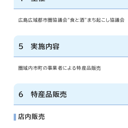
広島広域都市圏協議会“食と酒”まち起こし協議会
5 実施内容
圏域内市町の事業者による特産品販売
6 特産品販売
店内販売