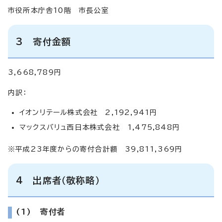
市役所本庁舎10階 市長公室
3 寄付金額
3,668,789円
内訳：
イオンリテール株式会社 2,192,941円
マックスバリュ西日本株式会社 1,475,848円
※平成23年度からの寄付合計額 39,811,369円
4 出席者（敬称略）
(1) 寄付者