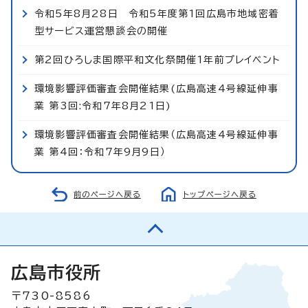
令和5年8月28日 令和5年度第1回広島市地域密着
型サービス運営懇談会の開催
第2回ひろしま国際平和文化祭開催1年前プレイベント
環境影響評価審査会開催結果(広島高速4号線延伸事
業 第3回:令和7年8月21日)
環境影響評価審査会開催結果（広島高速4号線延伸事
業 第4回：令和7年9月9日）
前のページへ戻る
トップページへ戻る
広島市役所
〒730-8586