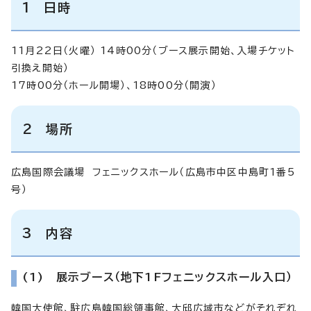
1 日時
11月22日（火曜） 14時00分（ブース展示開始、入場チケット
引換え開始）
17時00分（ホール開場）、18時00分（開演）
2 場所
広島国際会議場 フェニックスホール（広島市中区中島町1番5
号）
3 内容
(1) 展示ブース（地下1Fフェニックスホール入口）
韓国大使館、駐広島韓国総領事館、大邱広域市などがそれぞれ