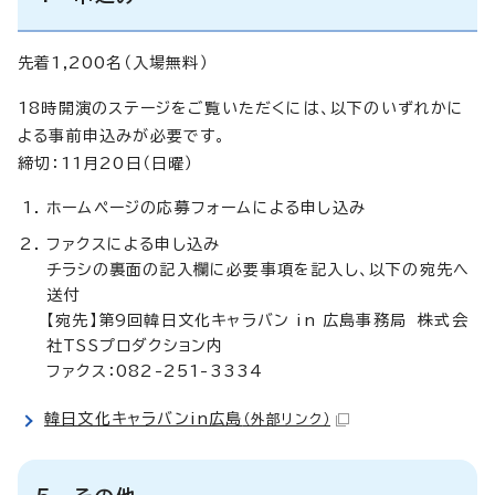
先着1,200名（入場無料）
18時開演のステージをご覧いただくには、以下のいずれかに
よる事前申込みが必要です。
締切：11月20日（日曜）
ホームページの応募フォームによる申し込み
ファクスによる申し込み
チラシの裏面の記入欄に必要事項を記入し、以下の宛先へ
送付
【宛先】第9回韓日文化キャラバン in 広島事務局 株式会
社TSSプロダクション内
ファクス：082-251-3334
韓日文化キャラバンin広島
（外部リンク）