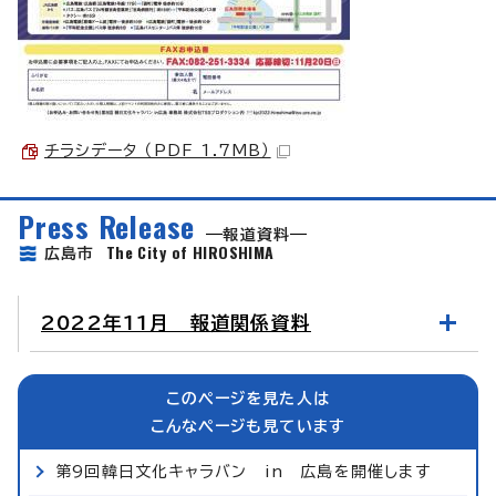
チラシデータ （PDF 1.7MB）
Press Release
報道資料
The City of HIROSHIMA
広島市
2022年11月 報道関係資料
このページを見た人は
こんなページも見ています
第9回韓日文化キャラバン in 広島を開催します