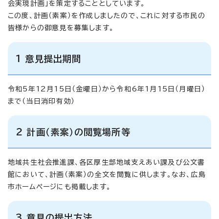
会実現計画」を策定することとしています。
この度、計画（素案）を作成しましたので、これに対する市民の
皆様からの御意見を募集します。
1 意見提出期間
令和5年12月15日（金曜日）から令和6年1月15日（月曜日）
まで（当日消印有効）
2 計画（素案）の閲覧場所等
地域共生社会推進課、各区厚生部地域支えあい課及び公文書
館において、計画（素案）の全文を閲覧に供します。なお、広島
市ホームページにも掲載します。
3 意見の提出方法