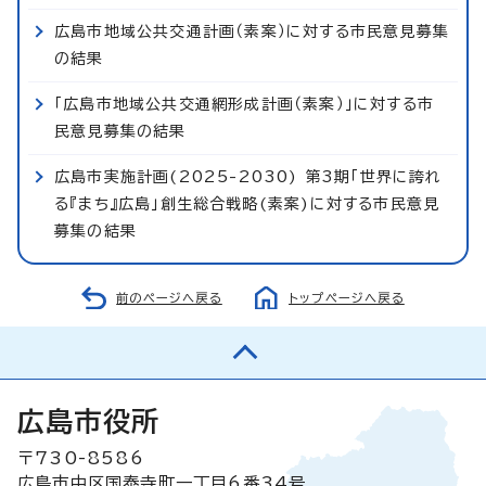
広島市地域公共交通計画（素案）に対する市民意見募集
の結果
「広島市地域公共交通網形成計画（素案）」に対する市
民意見募集の結果
広島市実施計画(2025-2030) 第3期「世界に誇れ
る『まち』広島」創生総合戦略(素案)に対する市民意見
募集の結果
前のページへ戻る
トップページへ戻る
広島市役所
〒730-8586
広島市中区国泰寺町一丁目6番34号