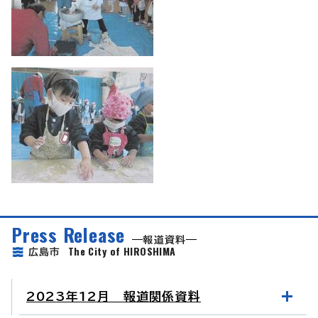
Press Release
報道資料
The City of HIROSHIMA
広島市
2023年12月 報道関係資料