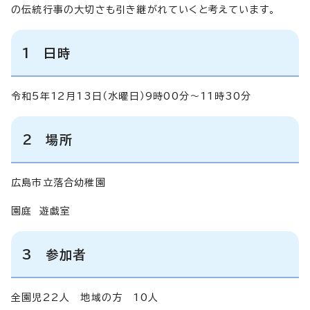
の伝統行事の大切さも引き継がれていくと考えています。
1 日時
令和5年12月13日（水曜日）9時00分～11時30分
2 場所
広島市立落合幼稚園
園庭 遊戯室
3 参加者
全園児22人 地域の方 10人