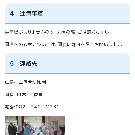
4 注意事項
駐車場がありませんので、来園の際、ご注意ください。
園児への取材については、園長に許可を得てお願いします。
5 連絡先
広島市立落合幼稚園
園長 山本 由香里
電話:082－842－7831