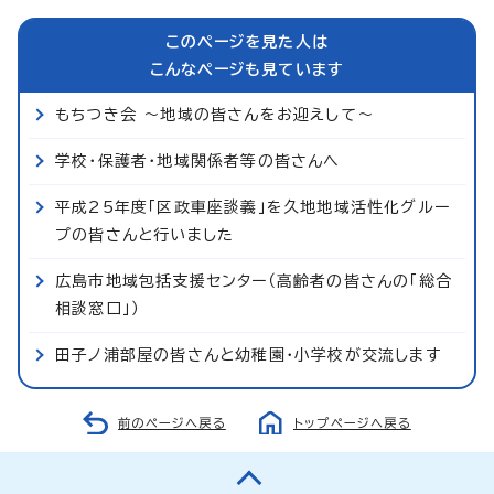
このページを見た人は
こんなページも見ています
もちつき会 ～地域の皆さんをお迎えして～
学校・保護者・地域関係者等の皆さんへ
平成25年度「区政車座談義」を久地地域活性化グルー
プの皆さんと行いました
広島市地域包括支援センター（高齢者の皆さんの「総合
相談窓口」）
田子ノ浦部屋の皆さんと幼稚園・小学校が交流します
前のページへ戻る
トップページへ戻る