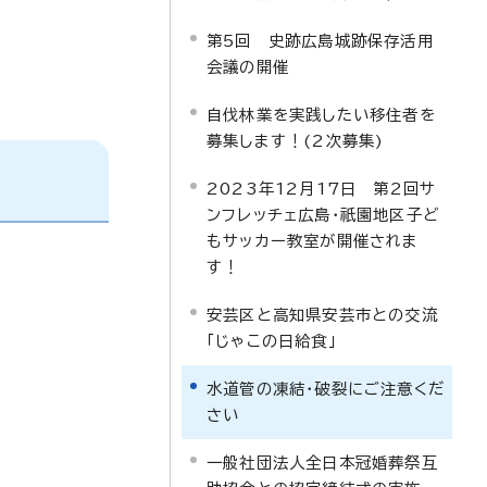
第5回 史跡広島城跡保存活用
会議の開催
自伐林業を実践したい移住者を
募集します！(2次募集)
2023年12月17日 第2回サ
ンフレッチェ広島・祇園地区子ど
もサッカー教室が開催されま
す！
安芸区と高知県安芸市との交流
「じゃこの日給食」
水道管の凍結・破裂にご注意くだ
さい
一般社団法人全日本冠婚葬祭互