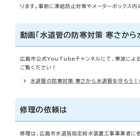
ります。事前に凍結防止対策やメーターボックス内
動画「水道管の防寒対策 寒さから
広島市公式YouTubeチャンネルにて、寒波に
ご覧ください！
水道管の防寒対策 寒さから水道管を守ろう！
修理の依頼は
修理は、広島市水道局指定給水装置工事事業者に依