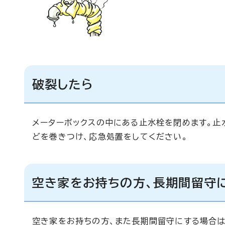
破裂したら
メーターボックスの中にある止水栓を閉めます。止
どを巻きつけ、応急処置をしてください。
空き家をお持ちの方、長期間留守
空き家をお持ちの方、また長期間留守にする場合