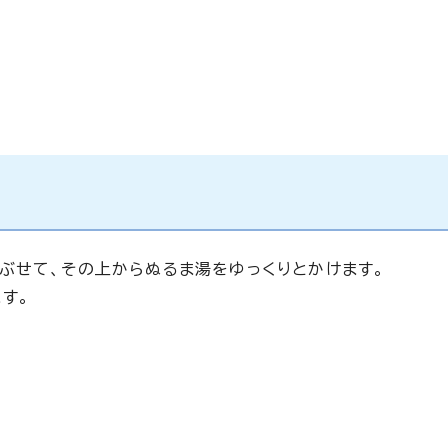
ぶせて、その上からぬるま湯をゆっくりとかけます。
す。