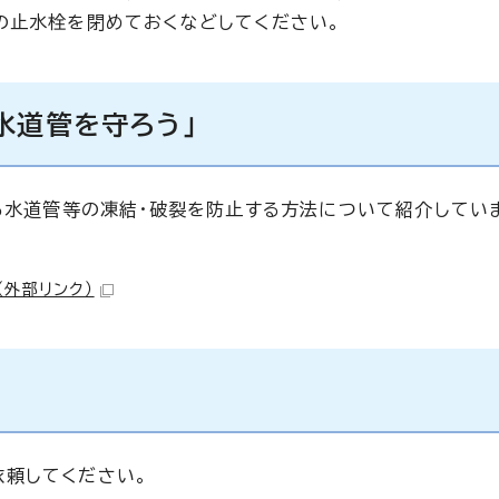
の止水栓を閉めておくなどしてください。
水道管を守ろう」
よる水道管等の凍結・破裂を防止する方法について紹介してい
（外部リンク）
頼してください。