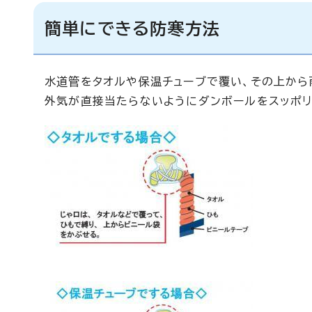
簡単にできる防寒方法
水道管をタオルや保温チューブで覆い、その上から
外気が直接当たらないようにダンボールをスッポリ