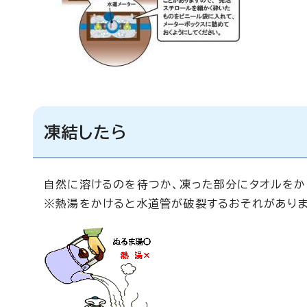
凍結したら
自然に溶けるのを待つか、凍った部分にタオルをか
※熱湯をかけると水道管が破裂するおそれがありま