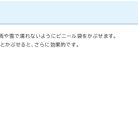
雨や雪で濡れないようにビニール袋をかぶせます。
とかぶせると、さらに効果的です。