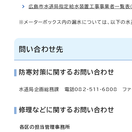
広島市水道局指定給水装置工事事業者一覧表
※メーターボックス内の漏水については、以下の水
問い合わせ先
防寒対策に関するお問い合わせ
水道局企画総務課 電話082-511-6808 ファク
修理などに関するお問い合わせ
各区の担当管理事務所