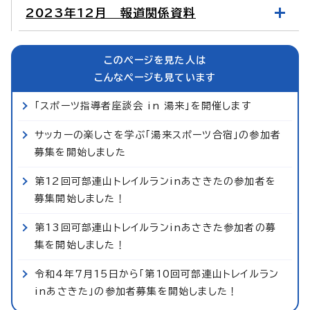
2023年12月 報道関係資料
このページを見た人は
こんなページも見ています
「スポーツ指導者座談会 in 湯来」を開催します
サッカーの楽しさを学ぶ「湯来スポーツ合宿」の参加者
募集を開始しました
第12回可部連山トレイルランinあさきたの参加者を
募集開始しました！
第13回可部連山トレイルランinあさきた参加者の募
集を開始しました！
令和4年7月15日から「第10回可部連山トレイルラン
inあさきた」の参加者募集を開始しました！