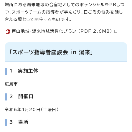
場所にある湯来地域の合宿地としてのポテンシャルをPRしつ
つ、スポーツチームの指導者が学んだり、日ごろの悩みを話し
合える場として開催するものです。
戸山地域・湯来地域活性化プラン （PDF 2.6MB）
「スポーツ指導者座談会 in 湯来」
1 実施主体
広島市
2 開催日
令和6年1月20日（土曜日）
3 場所