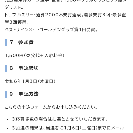
ダリスト。
トリプルスリー・通算2000本安打達成。最多安打3回・最多盗
塁3回獲得。
ベストナイン3回・ゴールデングラブ賞1回受賞。
7 参加費
1,500円（昼食代＋入浴料金）
8 申込締切
令和6年1月3日（水曜日）
9 申込方法
こちらの申込フォームからお申し込みください。
※応募多数の場合は抽選とさせていただきます。
※抽選の結果は、当選者に1月6日（土曜日）までにメール