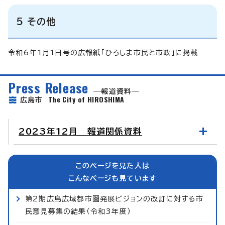
5 その他
令和6年1月1日号の広報紙「ひろしま市民と市政」に掲載
Press Release
報道資料
The City of HIROSHIMA
広島市
2023年12月 報道関係資料
このページを見た人は
こんなページも見ています
第2期広島広域都市圏発展ビジョンの改訂に対する市
民意見募集の結果（令和3年度）