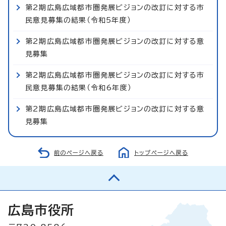
第2期広島広域都市圏発展ビジョンの改訂に対する市
民意見募集の結果（令和5年度）
第2期広島広域都市圏発展ビジョンの改訂に対する意
見募集
第2期広島広域都市圏発展ビジョンの改訂に対する市
民意見募集の結果（令和6年度）
第2期広島広域都市圏発展ビジョンの改訂に対する意
見募集
前のページへ戻る
トップページへ戻る
広島市役所