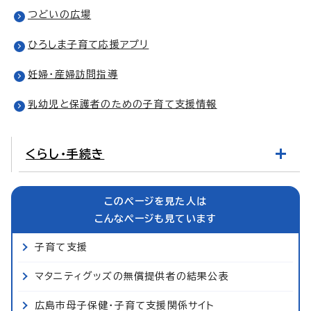
つどいの広場
ひろしま子育て応援アプリ
妊婦・産婦訪問指導
乳幼児と保護者のための子育て支援情報
くらし・手続き
このページを見た人は
こんなページも見ています
子育て支援
マタニティグッズの無償提供者の結果公表
広島市母子保健・子育て支援関係サイト