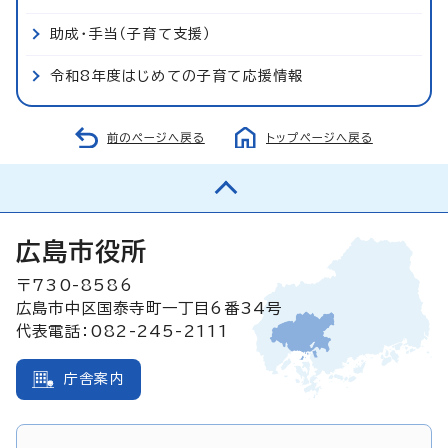
助成・手当（子育て支援）
令和8年度はじめての子育て応援情報
前のページへ戻る
トップページへ戻る
広島市役所
〒730-8586
広島市中区国泰寺町一丁目6番34号
代表電話：082-245-2111
庁舎案内