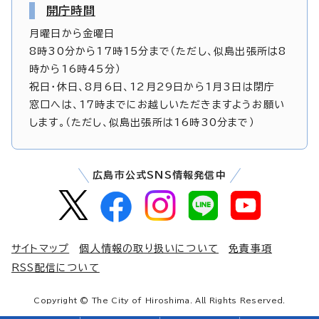
開庁時間
月曜日から金曜日
8時30分から17時15分まで（ただし、似島出張所は8
時から16時45分）
祝日・休日、8月6日、12月29日から1月3日は閉庁
窓口へは、17時までにお越しいただきますようお願い
します。（ただし、似島出張所は16時30分まで）
広島市公式SNS情報発信中
サイトマップ
個人情報の取り扱いについて
免責事項
RSS配信について
Copyright © The City of Hiroshima. All Rights Reserved.