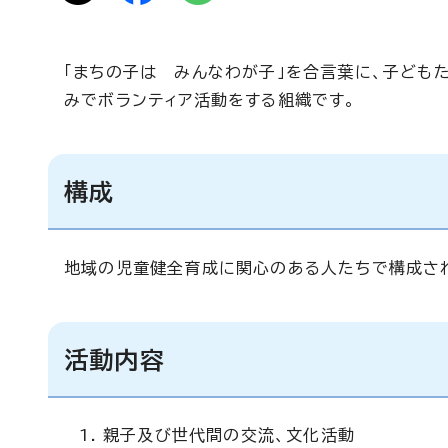
「まちの子は みんなわが子」を合言葉に、子ども
みでボランティア活動をする組織です。
構成
地域の児童健全育成に関心のある人たちで構成さ
活動内容
親子及び世代間の交流、文化活動