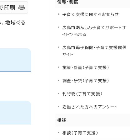
情報・制度
で印刷
子育て支援に関するお知らせ
ら、地域ぐる
広島市あんしん子育てサポートサ
イトひろまる
広島市母子保健・子育て支援関係
サイト
施策・計画（子育て支援）
調査・研究（子育て支援）
刊行物（子育て支援）
妊娠された方へのアンケート
相談
相談（子育て支援）