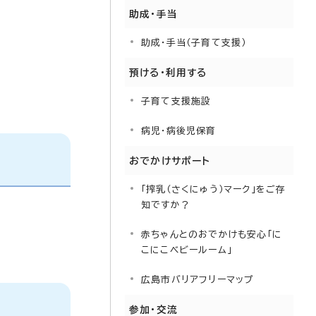
助成・手当
助成・手当（子育て支援）
預ける・利用する
子育て支援施設
病児・病後児保育
おでかけサポート
「搾乳（さくにゅう）マーク」をご存
知ですか？
赤ちゃんとのおでかけも安心「に
こにこベビールーム」
広島市バリアフリーマップ
参加・交流