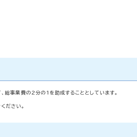
て、総事業費の2分の1を助成することとしています。
ください。