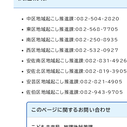
中区地域起こし推進課：082-504-2820
東区地域起こし推進課:082-568-7705
南区地域起こし推進課:082-250-8935
西区地域起こし推進課:082-532-0927
安佐南区地域起こし推進課:082-831-492
安佐北区地域起こし推進課:082-819-3905
安芸区地域起こし推進課:082-821-4905
佐伯区地域起こし推進課:082-943-9705
このページに関する
お問い合わせ