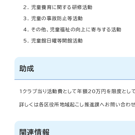
児童養育に関する研修活動
児童の事故防止等活動
その他、児童福祉の向上に寄与する活動
児童館日曜等開館活動
助成
1クラブ当り活動費として年額20万円を限度とし
詳しくは各区役所地域起こし推進課へお問い合わせ
関連情報