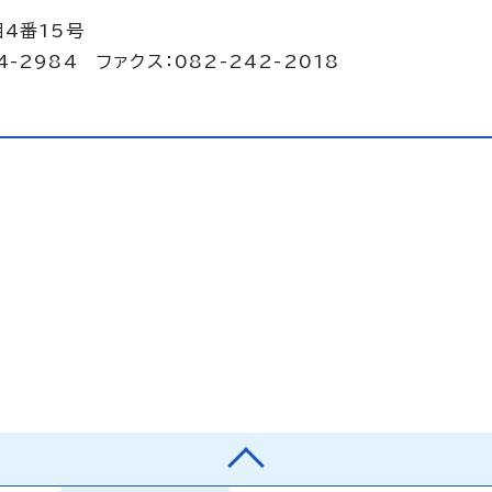
目4番15号
4-2984 ファクス：082-242-2018