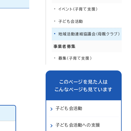
イベント（子育て支援）
子ども会活動
地域活動連絡協議会（母親クラブ）
事業者募集
募集（子育て支援）
このページを見た人は
こんなページも見ています
子ども会活動
子ども会活動への支援