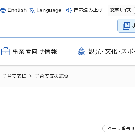
English
音声読み上げ
文字サイズ
Language
事業者向け情報
観光・文化・スポ
>
子育て支援
> 子育て支援施設
ページ番号
1