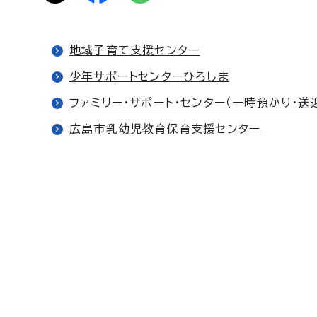
地域子育て支援センター
少年サポートセンターひろしま
ファミリー・サポート・センター（一時預かり・送
広島市乳幼児教育保育支援センター