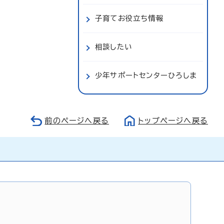
子育てお役立ち情報
相談したい
少年サポートセンターひろしま
前のページへ戻る
トップページへ戻る