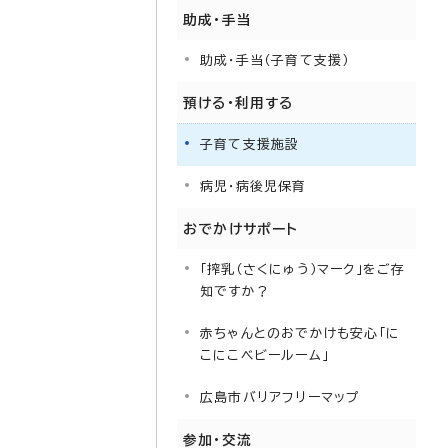
助成・手当
助成・手当（子育て支援）
預ける・利用する
子育て支援施設
病児・病後児保育
おでかけサポート
「搾乳（さくにゅう）マーク」をご存
知ですか？
赤ちゃんとのおでかけも安心「に
こにこベビールーム」
広島市バリアフリーマップ
参加・交流