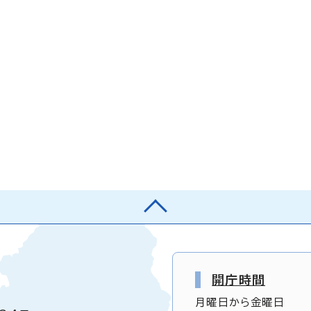
開庁時間
月曜日から金曜日