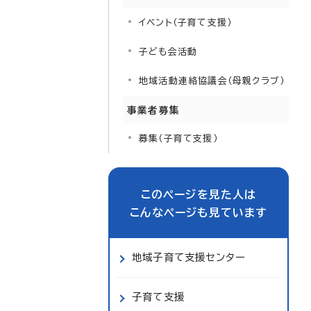
イベント（子育て支援）
子ども会活動
地域活動連絡協議会（母親クラブ）
事業者募集
募集（子育て支援）
このページを見た人は
こんなページも見ています
地域子育て支援センター
子育て支援