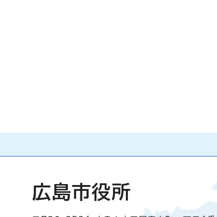
広島市役所