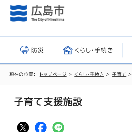
防災
くらし・手続き
現在の位置：
トップページ
>
くらし・手続き
>
子育て
子育て支援施設