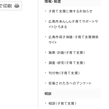
情報・制度
で印刷
子育て支援に関するお知らせ
広島市あんしん子育てサポートサ
イトひろまる
広島市母子保健・子育て支援関係
サイト
施策・計画（子育て支援）
調査・研究（子育て支援）
刊行物（子育て支援）
妊娠された方へのアンケート
相談
相談（子育て支援）