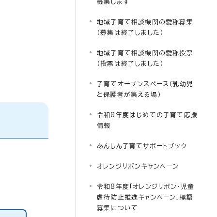
募集します
地域子育て相談機関の愛称募集
（募集は終了しました）
地域子育て相談機関の愛称投票
（投票は終了しました）
子育てオープンスペース（乳幼児
と保護者が集える場）
令和8年度はじめての子育て応援
情報
あんしん子育てサポートブック
オレンジリボンキャンペーン
令和8年度「オレンジリボン・児童
虐待防止推進キャンペーン」標語
募集について