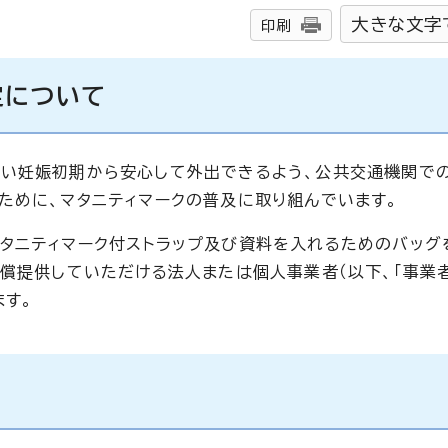
大きな文字
印刷
定について
くい妊娠初期から安心して外出できるよう、公共交通機関で
ために、マタニティマークの普及に取り組んでいます。
タニティマーク付ストラップ及び資料を入れるためのバッグ
無償提供していただける法人または個人事業者（以下、「事業
ます。