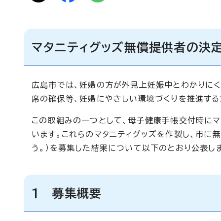
マタニティグッズ無償提供者の決
広島市では、妊婦の方が外見上妊娠中とわかりに
席の確保等、妊婦にやさしい環境づくりを推進する
この取組みの一つとして、母子健康手帳交付時にマ
います。これらのマタニティグッズを作製し、市に
う。）を募集した結果について以下のとおり公表し
1 募集概要