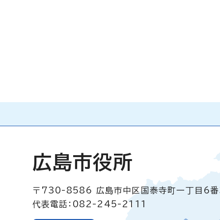
広島市役所
〒730-8586
広島市中区国泰寺町一丁目6番
代表電話：082-245-2111