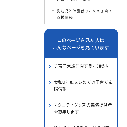
乳幼児と保護者のための子育て
支援情報
このページを見た人は
こんなページも見ています
子育て支援に関するお知らせ
令和8年度はじめての子育て応
援情報
マタニティグッズの無償提供者
を募集します