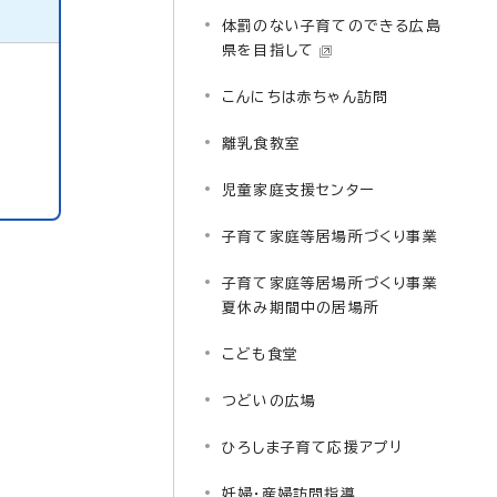
体罰のない子育てのできる広島
県を目指して
こんにちは赤ちゃん訪問
離乳食教室
児童家庭支援センター
子育て家庭等居場所づくり事業
子育て家庭等居場所づくり事業
夏休み期間中の居場所
こども食堂
つどいの広場
ひろしま子育て応援アプリ
妊婦・産婦訪問指導