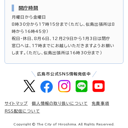
開庁時間
月曜日から金曜日
8時30分から17時15分まで（ただし、似島出張所は8
時から16時45分）
祝日・休日、8月6日、12月29日から1月3日は閉庁
窓口へは、17時までにお越しいただきますようお願い
します。（ただし、似島出張所は16時30分まで）
広島市公式SNS情報発信中
サイトマップ
個人情報の取り扱いについて
免責事項
RSS配信について
Copyright © The City of Hiroshima. All Rights Reserved.