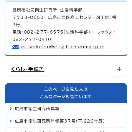
健康福祉局衛生研究所
生活科学部
〒733-8650 広島市西区商工センター四丁目1番
2号
電話：082-277-6575（生活科学部） ファクス：
082-277-0410
ei-seikatsu@city.hiroshima.lg.jp
くらし・手続き
このページを見た人は
こんなページも見ています
広島市衛生研究所年報
広島市衛生研究所年報第37号（平成29年度）