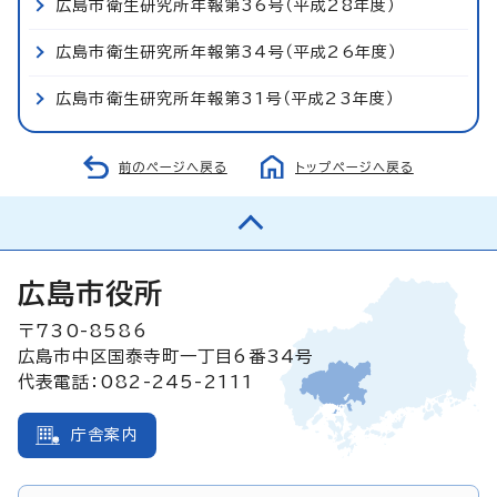
広島市衛生研究所年報第36号（平成28年度）
広島市衛生研究所年報第34号（平成26年度）
広島市衛生研究所年報第31号（平成23年度）
前のページへ戻る
トップページへ戻る
広島市役所
〒730-8586
広島市中区国泰寺町一丁目6番34号
代表電話：082-245-2111
庁舎案内