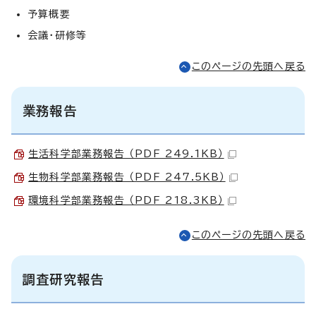
予算概要
会議・研修等
このページの先頭へ戻る
業務報告
生活科学部業務報告 （PDF 249.1KB）
生物科学部業務報告 （PDF 247.5KB）
環境科学部業務報告 （PDF 218.3KB）
このページの先頭へ戻る
調査研究報告