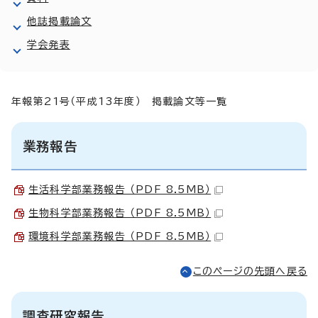
他誌掲載論文
学会発表
年報第21号（平成13年度） 掲載論文等一覧
業務報告
生活科学部業務報告 （PDF 8.5MB）
生物科学部業務報告 （PDF 8.5MB）
環境科学部業務報告 （PDF 8.5MB）
このページの先頭へ戻る
調査研究報告