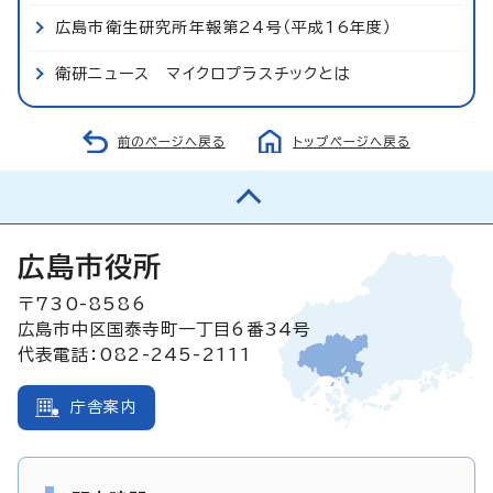
広島市衛生研究所年報第24号（平成16年度）
衛研ニュース マイクロプラスチックとは
前のページへ戻る
トップページへ戻る
広島市役所
〒730-8586
広島市中区国泰寺町一丁目6番34号
代表電話：082-245-2111
庁舎案内