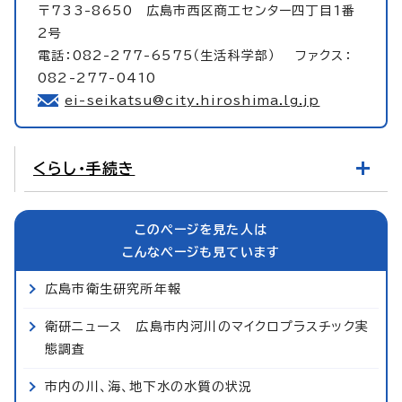
〒733-8650 広島市西区商工センター四丁目1番
2号
電話：082-277-6575（生活科学部） ファクス：
082-277-0410
ei-seikatsu@city.hiroshima.lg.jp
くらし・手続き
このページを見た人は
こんなページも見ています
広島市衛生研究所年報
衛研ニュース 広島市内河川のマイクロプラスチック実
態調査
市内の川、海、地下水の水質の状況