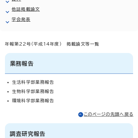
他誌掲載論文
学会発表
年報第22号（平成14年度） 掲載論文等一覧
業務報告
生活科学部業務報告
生物科学部業務報告
環境科学部業務報告
このページの先頭へ戻る
調査研究報告