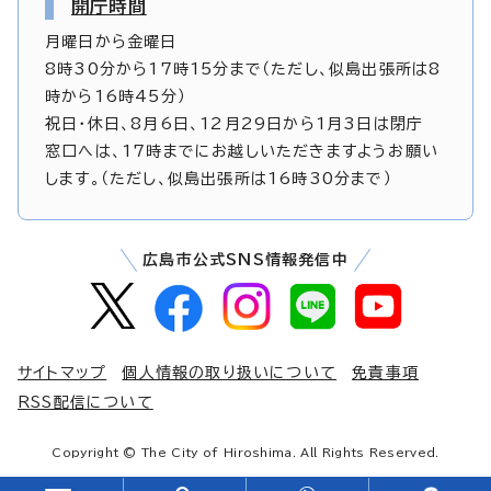
開庁時間
月曜日から金曜日
8時30分から17時15分まで（ただし、似島出張所は8
時から16時45分）
祝日・休日、8月6日、12月29日から1月3日は閉庁
窓口へは、17時までにお越しいただきますようお願い
します。（ただし、似島出張所は16時30分まで）
広島市公式SNS情報発信中
サイトマップ
個人情報の取り扱いについて
免責事項
RSS配信について
Copyright © The City of Hiroshima. All Rights Reserved.