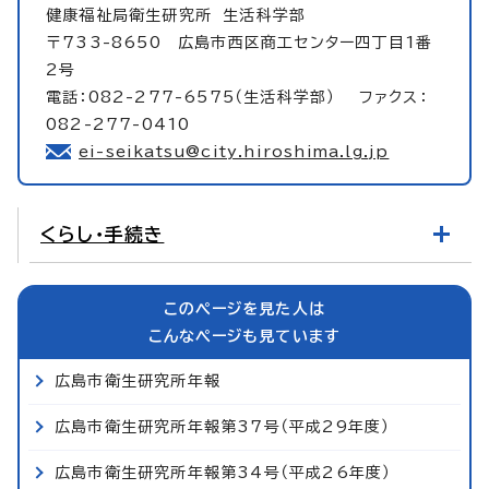
健康福祉局衛生研究所
生活科学部
〒733-8650 広島市西区商工センター四丁目1番
2号
電話：082-277-6575（生活科学部） ファクス：
082-277-0410
ei-seikatsu@city.hiroshima.lg.jp
くらし・手続き
このページを見た人は
こんなページも見ています
広島市衛生研究所年報
広島市衛生研究所年報第37号（平成29年度）
広島市衛生研究所年報第34号（平成26年度）