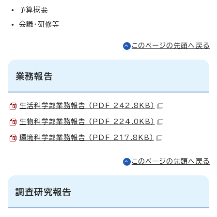
予算概要
会議・研修等
このページの先頭へ戻る
業務報告
生活科学部業務報告 （PDF 242.8KB）
生物科学部業務報告 （PDF 224.0KB）
環境科学部業務報告 （PDF 217.8KB）
このページの先頭へ戻る
調査研究報告