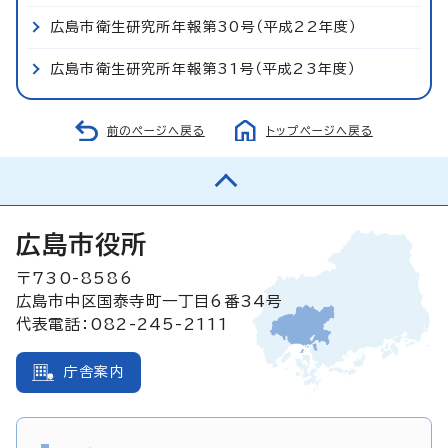
広島市衛生研究所年報第30号（平成22年度）
広島市衛生研究所年報第31号（平成23年度）
前のページへ戻る
トップページへ戻る
広島市役所
〒730-8586
広島市中区国泰寺町一丁目6番34号
代表電話：082-245-2111
庁舎案内