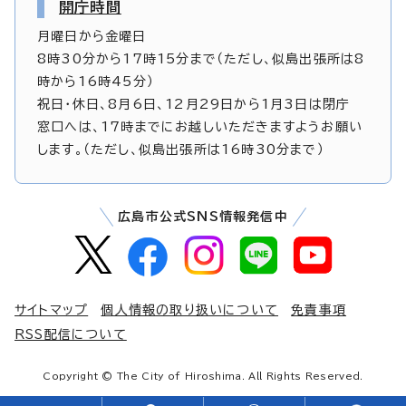
開庁時間
月曜日から金曜日
8時30分から17時15分まで（ただし、似島出張所は8
時から16時45分）
祝日・休日、8月6日、12月29日から1月3日は閉庁
窓口へは、17時までにお越しいただきますようお願い
します。（ただし、似島出張所は16時30分まで）
広島市公式SNS情報発信中
サイトマップ
個人情報の取り扱いについて
免責事項
RSS配信について
Copyright © The City of Hiroshima. All Rights Reserved.