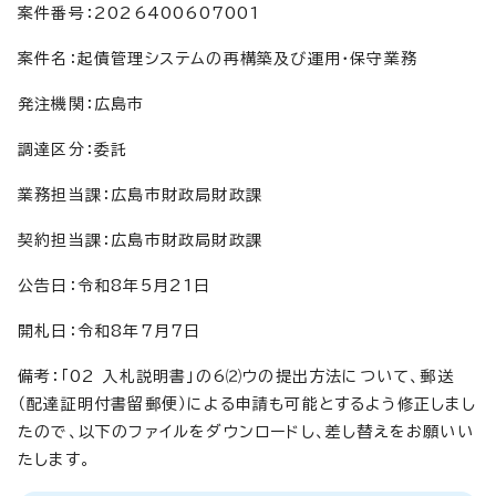
案件番号：2026400607001
案件名：起債管理システムの再構築及び運用・保守業務
発注機関：広島市
調達区分：委託
業務担当課：広島市財政局財政課
契約担当課：広島市財政局財政課
公告日：令和8年5月21日
開札日：令和8年7月7日
備考：「02 入札説明書」の6⑵ウの提出方法について、郵送
（配達証明付書留郵便）による申請も可能とするよう修正しまし
たので、以下のファイルをダウンロードし、差し替えをお願いい
たします。