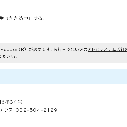
生じたため中止する。
 Reader（R）」が必要です。お持ちでない方は
アドビシステムズ社
ください。
目6番34号
ァクス：082-504-2129