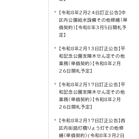
【令和8年2月24日訂正公告】中
区内公園給水設備その他修繕（単
価契約）【令和8年3月5日開札予
定】
【令和8年2月13日訂正公告】平
和記念公園支障木せん定その他
業務（単価契約）【令和8年2月
26日開札予定】
【令和8年2月17日訂正公告】平
和記念公園支障木せん定その他
業務（単価契約）【令和8年2月
26日開札予定】
【令和8年2月17日訂正公告】西
区内街路灯橋りょう灯その他修
繕（単価契約）(令和8年3月2日