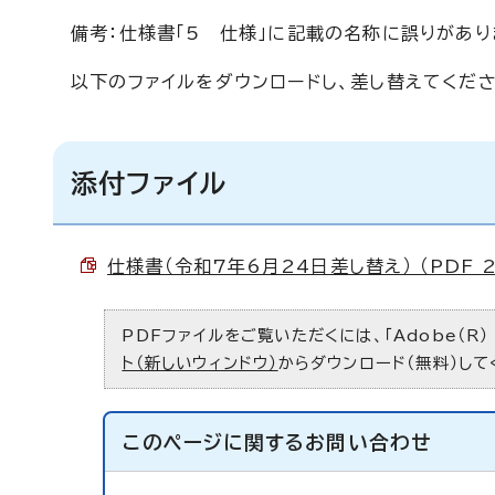
備考：仕様書「5 仕様」に記載の名称に誤りがあり
以下のファイルをダウンロードし、差し替えてくださ
添付ファイル
仕様書（令和7年6月24日差し替え） （PDF 2
PDFファイルをご覧いただくには、「Adobe（R）
ト（新しいウィンドウ）
からダウンロード（無料）して
このページに関する
お問い合わせ