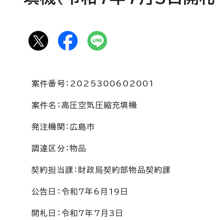
案件番号：2025300602001
案件名：高圧空気圧縮充填機
発注機関：広島市
調達区分：物品
契約担当課：財政局契約部物品契約課
公告日：令和7年6月19日
開札日：令和7年7月3日