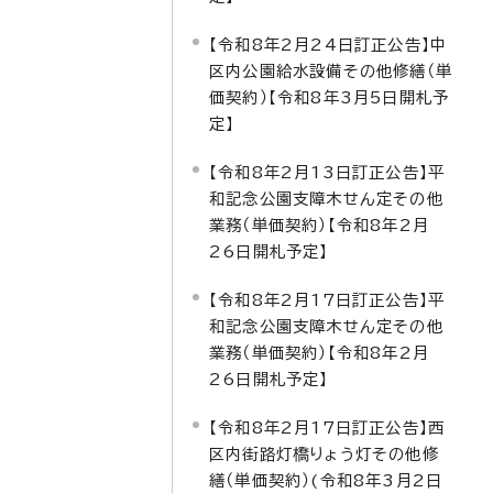
【令和8年2月24日訂正公告】中
区内公園給水設備その他修繕（単
価契約）【令和8年3月5日開札予
定】
【令和8年2月13日訂正公告】平
和記念公園支障木せん定その他
業務（単価契約）【令和8年2月
26日開札予定】
【令和8年2月17日訂正公告】平
和記念公園支障木せん定その他
業務（単価契約）【令和8年2月
26日開札予定】
【令和8年2月17日訂正公告】西
区内街路灯橋りょう灯その他修
繕（単価契約）(令和8年3月2日