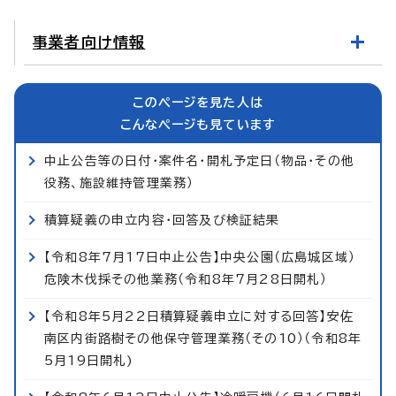
事業者向け情報
このページを見た人は
こんなページも見ています
中止公告等の日付・案件名・開札予定日（物品・その他
役務、施設維持管理業務）
積算疑義の申立内容・回答及び検証結果
【令和8年7月17日中止公告】中央公園（広島城区域）
危険木伐採その他業務（令和8年7月28日開札）
【令和8年5月22日積算疑義申立に対する回答】安佐
南区内街路樹その他保守管理業務（その10）（令和8年
5月19日開札)