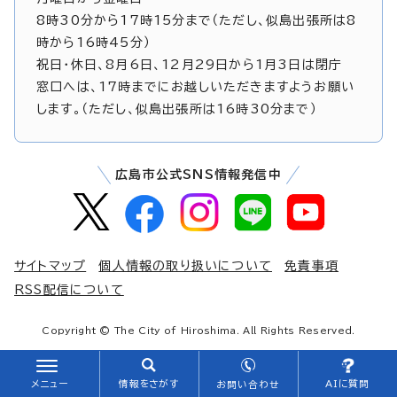
8時30分から17時15分まで（ただし、似島出張所は8
時から16時45分）
祝日・休日、8月6日、12月29日から1月3日は閉庁
窓口へは、17時までにお越しいただきますようお願い
します。（ただし、似島出張所は16時30分まで）
広島市公式SNS情報発信中
サイトマップ
個人情報の取り扱いについて
免責事項
RSS配信について
Copyright © The City of Hiroshima. All Rights Reserved.
メニュー
情報をさがす
AIに質問
お問い合わせ