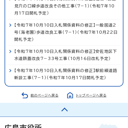
見穴の口線歩道改良その他工事（7−1）（令和7年10
月17日開札予定）
【令和7年10月10日入札関係資料の修正】一般国道2
号（海老園）歩道改良工事（7−1）（令和7年10月22日
開札予定）
【令和7年10月10日入札関係資料の修正】安佐地区下
水道鉄蓋改良7−33号工事（10月16日改札予定）
【令和7年10月10日入札関係資料の修正】駅前線道路
新設工事（7−1）（令和7年10月17日開札予定）
前のページへ戻る
トップページへ戻る
広島市役所